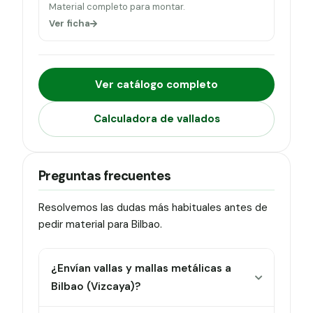
Material completo para montar.
Ver ficha
Ver catálogo completo
Calculadora de vallados
Preguntas frecuentes
Resolvemos las dudas más habituales antes de
pedir material para Bilbao.
¿Envían vallas y mallas metálicas a
Bilbao (Vizcaya)?