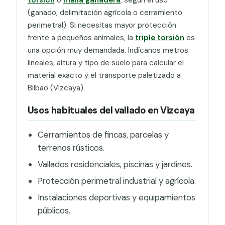
(ganado, delimitación agrícola o cerramiento
perimetral). Si necesitas mayor protección
frente a pequeños animales, la
triple torsión
es
una opción muy demandada. Indícanos metros
lineales, altura y tipo de suelo para calcular el
material exacto y el transporte paletizado a
Bilbao (Vizcaya).
Usos habituales del vallado en Vizcaya
Cerramientos de fincas, parcelas y
terrenos rústicos.
Vallados residenciales, piscinas y jardines.
Protección perimetral industrial y agrícola.
Instalaciones deportivas y equipamientos
públicos.