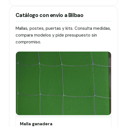
Catálogo con envío a Bilbao
Mallas, postes, puertas y kits. Consulta medidas,
compara modelos y pide presupuesto sin
compromiso.
Malla ganadera