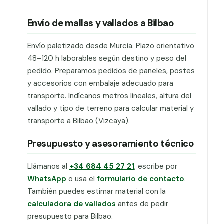
Envío de mallas y vallados a Bilbao
Envío paletizado desde Murcia. Plazo orientativo
48–120 h laborables según destino y peso del
pedido. Preparamos pedidos de paneles, postes
y accesorios con embalaje adecuado para
transporte. Indícanos metros lineales, altura del
vallado y tipo de terreno para calcular material y
transporte a Bilbao (Vizcaya).
Presupuesto y asesoramiento técnico
Llámanos al
+34 684 45 27 21
, escribe por
WhatsApp
o usa el
formulario de contacto
.
También puedes estimar material con la
calculadora de vallados
antes de pedir
presupuesto para Bilbao.