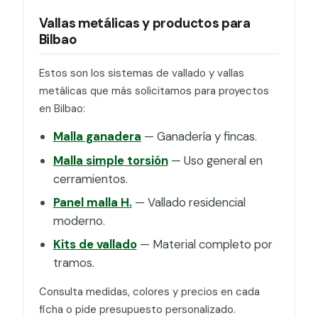
Vallas metálicas y productos para
Bilbao
Estos son los sistemas de vallado y vallas
metálicas que más solicitamos para proyectos
en Bilbao:
Malla ganadera
— Ganadería y fincas.
Malla simple torsión
— Uso general en
cerramientos.
Panel malla H.
— Vallado residencial
moderno.
Kits de vallado
— Material completo por
tramos.
Consulta medidas, colores y precios en cada
ficha o pide presupuesto personalizado.