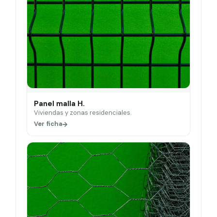
Panel malla H.
Viviendas y zonas residenciales.
Ver ficha