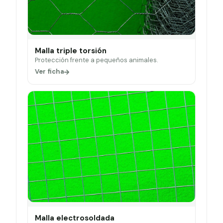
Malla triple torsión
Protección frente a pequeños animales.
Ver ficha
Malla electrosoldada