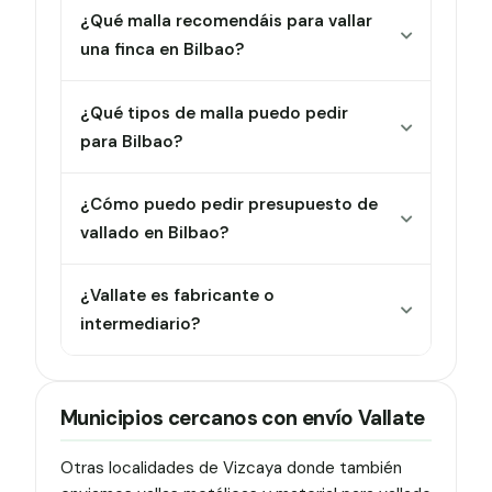
¿Qué malla recomendáis para vallar
una finca en Bilbao?
¿Qué tipos de malla puedo pedir
para Bilbao?
¿Cómo puedo pedir presupuesto de
vallado en Bilbao?
¿Vallate es fabricante o
intermediario?
Municipios cercanos con envío Vallate
Otras localidades de Vizcaya donde también