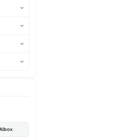
Albox