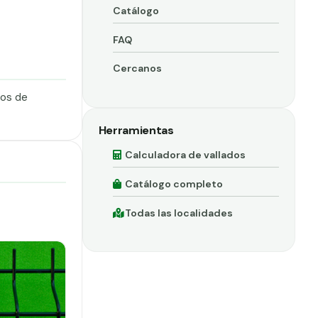
Catálogo
FAQ
Cercanos
dos de
Herramientas
Calculadora de vallados
Catálogo completo
Todas las localidades