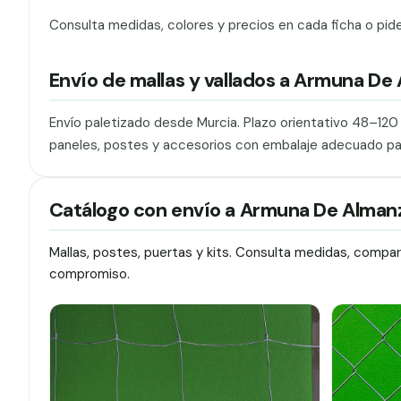
Consulta medidas, colores y precios en cada ficha o pid
Envío de mallas y vallados a Armuna De
Envío paletizado desde Murcia. Plazo orientativo 48–12
paneles, postes y accesorios con embalaje adecuado pa
Catálogo con envío a Armuna De Alman
Mallas, postes, puertas y kits. Consulta medidas, compa
compromiso.