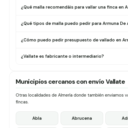
¿Qué malla recomendáis para vallar una finca en
¿Qué tipos de malla puedo pedir para Armuna De
¿Cómo puedo pedir presupuesto de vallado en A
¿Vallate es fabricante o intermediario?
Municipios cercanos con envío Vallate
Otras localidades de Almería donde también enviamos val
fincas.
Abla
Abrucena
Ad