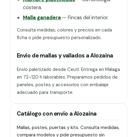
costera.
Malla ganadera
— Fincas del interior.
Consulta medidas, colores y precios en cada
ficha o pide presupuesto personalizado.
Envío de mallas y vallados a Alozaina
Envío paletizado desde Ceutí. Entrega en Málaga
en 72–120 h laborables. Preparamos pedidos de
paneles, postes y accesorios con embalaje
adecuado para transporte.
Catálogo con envío a Alozaina
Mallas, postes, puertas y kits. Consulta medidas,
compara modelos y pide presupuesto sin