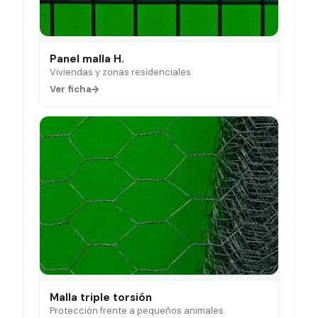
Panel malla H.
Viviendas y zonas residenciales.
Ver ficha
Malla triple torsión
Protección frente a pequeños animales.