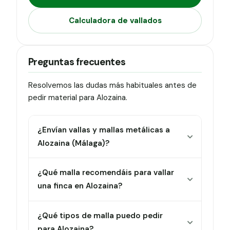
Calculadora de vallados
Preguntas frecuentes
Resolvemos las dudas más habituales antes de
pedir material para Alozaina.
¿Envían vallas y mallas metálicas a
Alozaina (Málaga)?
¿Qué malla recomendáis para vallar
una finca en Alozaina?
¿Qué tipos de malla puedo pedir
para Alozaina?