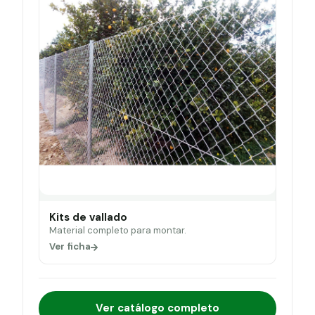
Kits de vallado
Material completo para montar.
Ver ficha
Ver catálogo completo