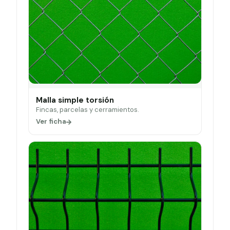
Malla simple torsión
Fincas, parcelas y cerramientos.
Ver ficha