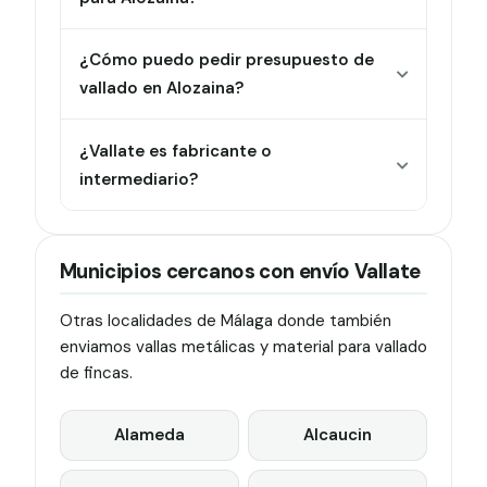
¿Cómo puedo pedir presupuesto de
vallado en Alozaina?
¿Vallate es fabricante o
intermediario?
Municipios cercanos con envío Vallate
Otras localidades de Málaga donde también
enviamos vallas metálicas y material para vallado
de fincas.
Alameda
Alcaucin