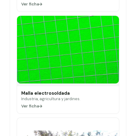
Ver ficha
Malla electrosoldada
Industria, agricultura y jardines.
Ver ficha