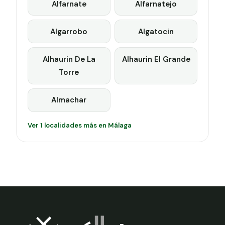
Alfarnate
Alfarnatejo
Algarrobo
Algatocin
Alhaurin De La
Alhaurin El Grande
Torre
Almachar
Ver 1 localidades más en Málaga