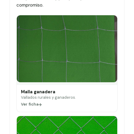
compromiso.
Malla ganadera
Vallados rurales y ganaderos.
Ver ficha