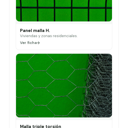
Panel malla H.
Viviendas y zonas residenciales.
Ver ficha
Malla triple torsión