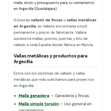
malla, envío y presupuesto para tu cerramiento
en Argecilla (Guadalajara).
Si buscas
vallado de fincas
o
vallas metálicas
en Argecilla
, en Vallate encontrarás stock
permanente y precio de fabricante. Vallate
suministra mallas, postes, puertas y kits de
vallado a toda España desde fábrica en Murcia.
Vallas metálicas y productos para
Argecilla
Estos son los sistemas de vallado y vallas
metálicas que más solicitamos para proyectos
en Argecilla:
Malla ganadera
— Ganadería y fincas.
Malla simple torsión
— Uso general en
cerramientos.