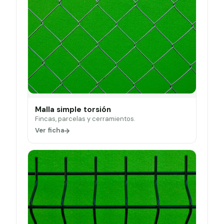
Malla simple torsión
Fincas, parcelas y cerramientos.
Ver ficha