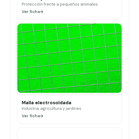
Protección frente a pequeños animales.
Ver ficha
Malla electrosoldada
Industria, agricultura y jardines.
Ver ficha