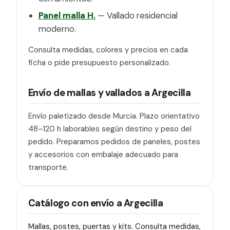
Panel malla H.
— Vallado residencial
moderno.
Consulta medidas, colores y precios en cada
ficha o pide presupuesto personalizado.
Envío de mallas y vallados a Argecilla
Envío paletizado desde Murcia. Plazo orientativo
48–120 h laborables según destino y peso del
pedido. Preparamos pedidos de paneles, postes
y accesorios con embalaje adecuado para
transporte.
Catálogo con envío a Argecilla
Mallas, postes, puertas y kits. Consulta medidas,