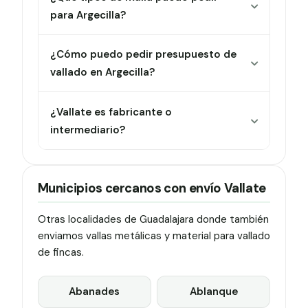
para Argecilla?
¿Cómo puedo pedir presupuesto de
vallado en Argecilla?
¿Vallate es fabricante o
intermediario?
Municipios cercanos con envío Vallate
Otras localidades de Guadalajara donde también
enviamos vallas metálicas y material para vallado
de fincas.
Abanades
Ablanque