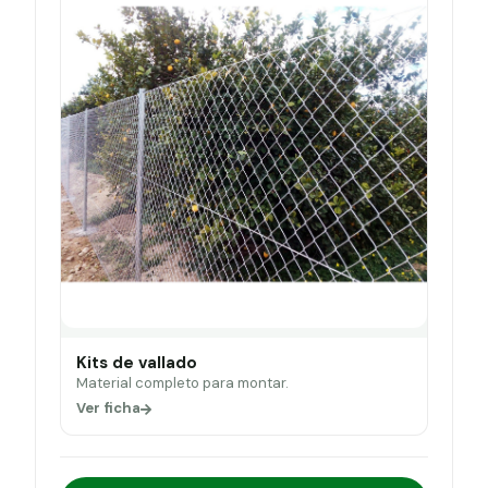
Kits de vallado
Material completo para montar.
Ver ficha