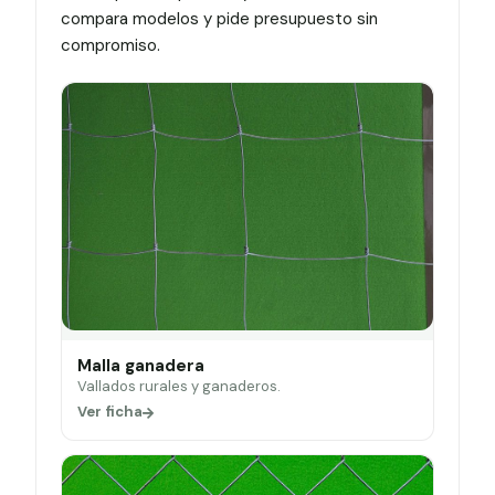
compara modelos y pide presupuesto sin
compromiso.
Malla ganadera
Vallados rurales y ganaderos.
Ver ficha