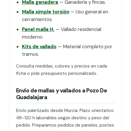
Malla ganadera
— Ganadería y fincas.
Malla simple torsión
— Uso general en
cerramientos.
Panel malla H.
— Vallado residencial
moderno.
Kits de vallado
— Material completo por
tramos.
Consulta medidas, colores y precios en cada
ficha o pide presupuesto personalizado.
Envío de mallas y vallados a Pozo De
Guadalajara
Envío paletizado desde Murcia. Plazo orientativo
48–120 h laborables según destino y peso del
pedido. Preparamos pedidos de paneles, postes