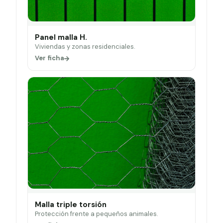
Panel malla H.
Viviendas y zonas residenciales.
Ver ficha
Malla triple torsión
Protección frente a pequeños animales.