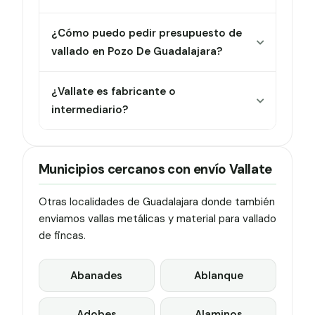
¿Cómo puedo pedir presupuesto de
vallado en Pozo De Guadalajara?
¿Vallate es fabricante o
intermediario?
Municipios cercanos con envío Vallate
Otras localidades de Guadalajara donde también
enviamos vallas metálicas y material para vallado
de fincas.
Abanades
Ablanque
Adobes
Alaminos