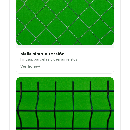
Malla simple torsión
Fincas, parcelas y cerramientos.
Ver ficha