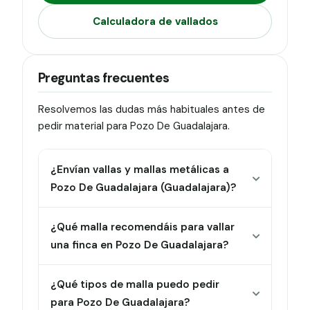
Calculadora de vallados
Preguntas frecuentes
Resolvemos las dudas más habituales antes de
pedir material para Pozo De Guadalajara.
¿Envían vallas y mallas metálicas a
Pozo De Guadalajara (Guadalajara)?
¿Qué malla recomendáis para vallar
una finca en Pozo De Guadalajara?
¿Qué tipos de malla puedo pedir
para Pozo De Guadalajara?