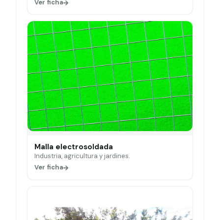
Ver ficha
Malla electrosoldada
Industria, agricultura y jardines.
Ver ficha