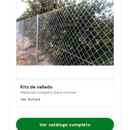
Kits de vallado
Material completo para montar.
Ver ficha
Ver catálogo completo