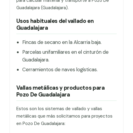
para calcular material y transporte a Pozo De
Guadalajara (Guadalajara).
Usos habituales del vallado en
Guadalajara
Fincas de secano en la Alcarria baja.
Parcelas unifamiliares en el cinturón de
Guadalajara.
Cerramientos de naves logísticas.
Vallas metálicas y productos para
Pozo De Guadalajara
Estos son los sistemas de vallado y vallas
metálicas que más solicitamos para proyectos
en Pozo De Guadalajara: