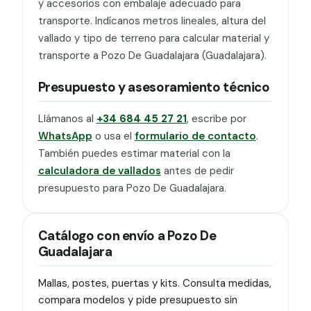
y accesorios con embalaje adecuado para
transporte. Indícanos metros lineales, altura del
vallado y tipo de terreno para calcular material y
transporte a Pozo De Guadalajara (Guadalajara).
Presupuesto y asesoramiento técnico
Llámanos al
+34 684 45 27 21
, escribe por
WhatsApp
o usa el
formulario de contacto
.
También puedes estimar material con la
calculadora de vallados
antes de pedir
presupuesto para Pozo De Guadalajara.
Catálogo con envío a Pozo De
Guadalajara
Mallas, postes, puertas y kits. Consulta medidas,
compara modelos y pide presupuesto sin