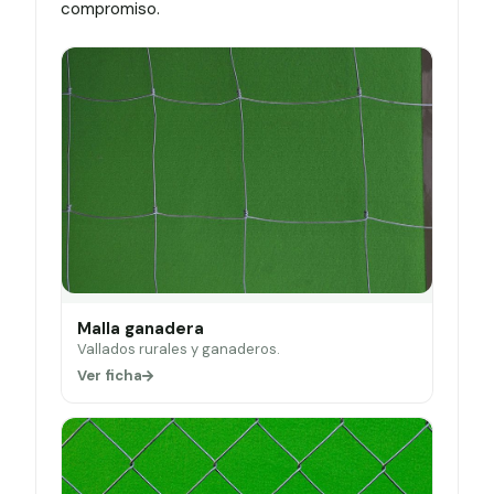
compromiso.
Malla ganadera
Vallados rurales y ganaderos.
Ver ficha