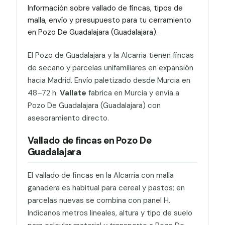
Información sobre vallado de fincas, tipos de
malla, envío y presupuesto para tu cerramiento
en Pozo De Guadalajara (Guadalajara).
El Pozo de Guadalajara y la Alcarria tienen fincas
de secano y parcelas unifamiliares en expansión
hacia Madrid. Envío paletizado desde Murcia en
48–72 h.
Vallate
fabrica en Murcia y envía a
Pozo De Guadalajara (Guadalajara) con
asesoramiento directo.
Vallado de fincas en Pozo De
Guadalajara
El vallado de fincas en la Alcarria con malla
ganadera es habitual para cereal y pastos; en
parcelas nuevas se combina con panel H.
Indícanos metros lineales, altura y tipo de suelo