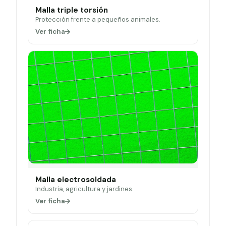
Malla triple torsión
Protección frente a pequeños animales.
Ver ficha
Malla electrosoldada
Industria, agricultura y jardines.
Ver ficha