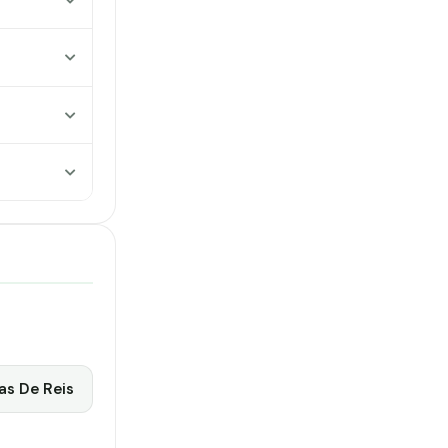
as De Reis