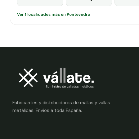
Ver 1 localidades más en Pontevedra
Fabricantes y distribuidores de mallas y vallas
metálicas. Envíos a toda España.