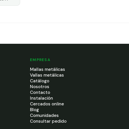
EMPRESA
Mallas metálicas
Vallas metálicas
Catálogo
Nosotros
Contacto
Instalación
Cercados online
Blog
Comunidades
Consultar pedido