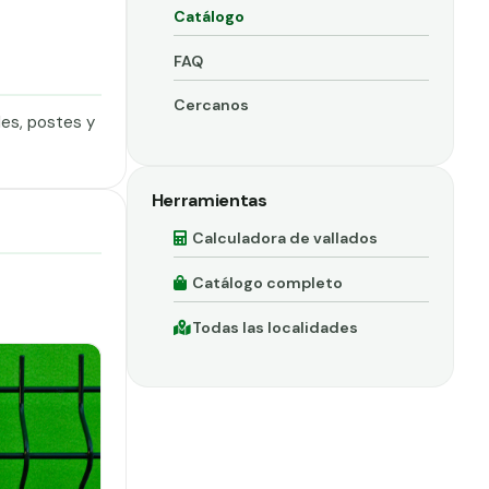
Catálogo
FAQ
Cercanos
les, postes y
Herramientas
Calculadora de vallados
Catálogo completo
Todas las localidades