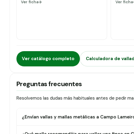
Ver ficha
Ver ficha
Ver catálogo completo
Calculadora de valla
Preguntas frecuentes
Resolvemos las dudas más habituales antes de pedir ma
¿Envían vallas y mallas metálicas a Campo Lameir