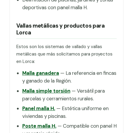
deportivas con panel malla H.
Vallas metálicas y productos para
Lorca
Estos son los sistemas de vallado y vallas
metálicas que más solicitamos para proyectos
en Lorca:
Malla ganadera
— La referencia en fincas
y ganado de la Región.
Malla simple torsión
— Versátil para
parcelas y cerramientos rurales.
Panel malla H.
— Estética uniforme en
viviendas y piscinas.
Poste malla H.
— Compatible con panel H