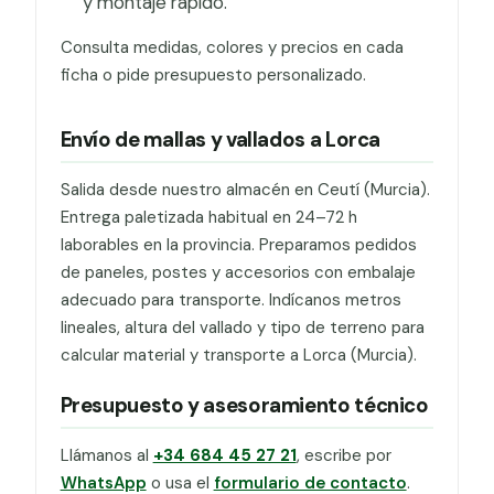
y montaje rápido.
Consulta medidas, colores y precios en cada
ficha o pide presupuesto personalizado.
Envío de mallas y vallados a Lorca
Salida desde nuestro almacén en Ceutí (Murcia).
Entrega paletizada habitual en 24–72 h
laborables en la provincia. Preparamos pedidos
de paneles, postes y accesorios con embalaje
adecuado para transporte. Indícanos metros
lineales, altura del vallado y tipo de terreno para
calcular material y transporte a Lorca (Murcia).
Presupuesto y asesoramiento técnico
Llámanos al
+34 684 45 27 21
, escribe por
WhatsApp
o usa el
formulario de contacto
.