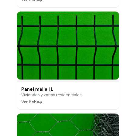
Panel malla H.
Viviendas y zonas residenciales.
Ver ficha