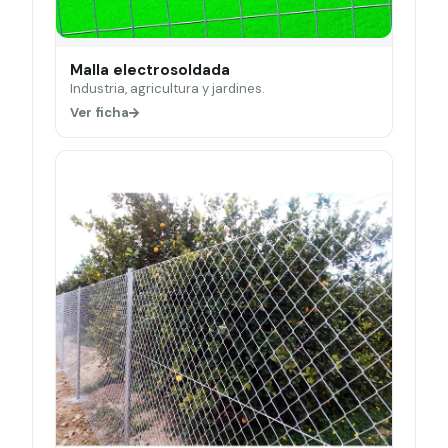
Malla electrosoldada
Industria, agricultura y jardines.
Ver ficha