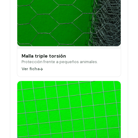
Malla triple torsión
Protección frente a pequeños animales.
Ver ficha