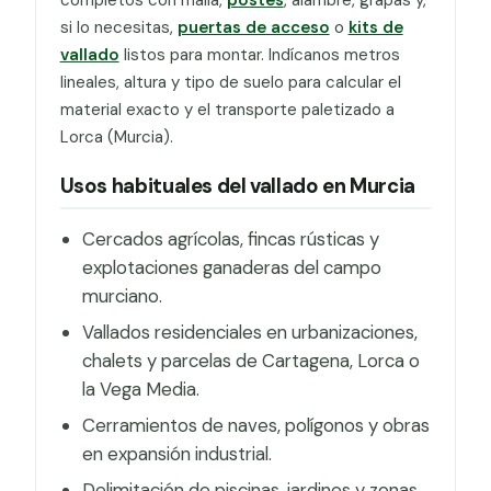
si lo necesitas,
puertas de acceso
o
kits de
vallado
listos para montar. Indícanos metros
lineales, altura y tipo de suelo para calcular el
material exacto y el transporte paletizado a
Lorca (Murcia).
Usos habituales del vallado en Murcia
Cercados agrícolas, fincas rústicas y
explotaciones ganaderas del campo
murciano.
Vallados residenciales en urbanizaciones,
chalets y parcelas de Cartagena, Lorca o
la Vega Media.
Cerramientos de naves, polígonos y obras
en expansión industrial.
Delimitación de piscinas, jardines y zonas