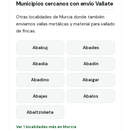
Municipios cercanos con envío Vallate
Otras localidades de Murcia donde también
enviamos vallas metálicas y material para vallado
de fincas.
Ababuj
Abades
Abadia
Abadin
Abadino
Abaigar
Abajas
Abalos
Abaltzisketa
Ver 1 localidades más en Murcia