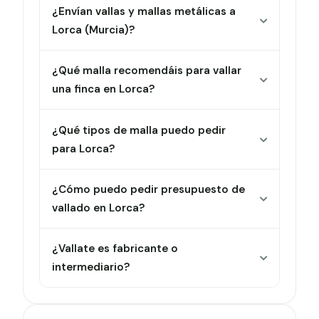
¿Envían vallas y mallas metálicas a
Lorca (Murcia)?
¿Qué malla recomendáis para vallar
una finca en Lorca?
¿Qué tipos de malla puedo pedir
para Lorca?
¿Cómo puedo pedir presupuesto de
vallado en Lorca?
¿Vallate es fabricante o
intermediario?