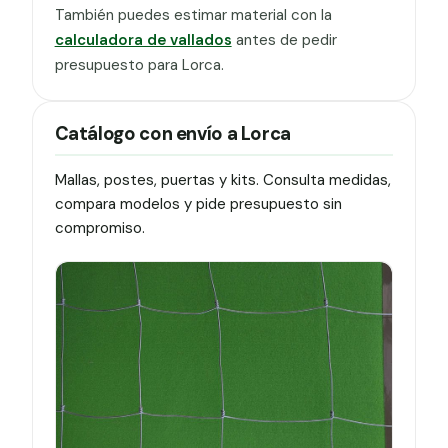
También puedes estimar material con la
calculadora de vallados
antes de pedir
presupuesto para Lorca.
Catálogo con envío a Lorca
Mallas, postes, puertas y kits. Consulta medidas,
compara modelos y pide presupuesto sin
compromiso.