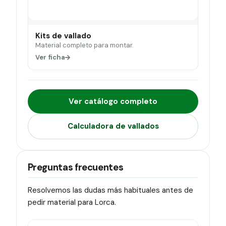
Kits de vallado
Material completo para montar.
Ver ficha
Ver catálogo completo
Calculadora de vallados
Preguntas frecuentes
Resolvemos las dudas más habituales antes de
pedir material para Lorca.