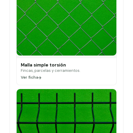
Malla simple torsión
Fincas, parcelas y cerramientos.
Ver ficha