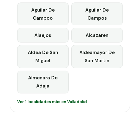
Aguilar De
Aguilar De
Campoo
Campos
Alaejos
Alcazaren
Aldea De San
Aldeamayor De
Miguel
San Martin
Almenara De
Adaja
Ver 1 localidades más en Valladolid