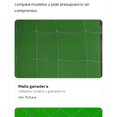
compara modelos y pide presupuesto sin
compromiso.
Malla ganadera
Vallados rurales y ganaderos.
Ver ficha