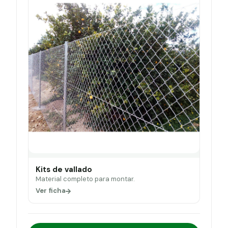
Kits de vallado
Material completo para montar.
Ver ficha