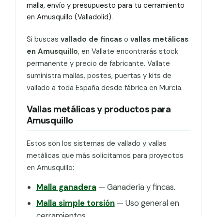
malla, envío y presupuesto para tu cerramiento
en Amusquillo (Valladolid).
Si buscas
vallado de fincas
o
vallas metálicas
en Amusquillo
, en Vallate encontrarás stock
permanente y precio de fabricante. Vallate
suministra mallas, postes, puertas y kits de
vallado a toda España desde fábrica en Murcia.
Vallas metálicas y productos para
Amusquillo
Estos son los sistemas de vallado y vallas
metálicas que más solicitamos para proyectos
en Amusquillo:
Malla ganadera
— Ganadería y fincas.
Malla simple torsión
— Uso general en
cerramientos.