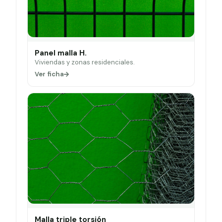
Panel malla H.
Viviendas y zonas residenciales.
Ver ficha
Malla triple torsión