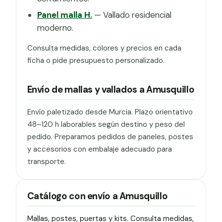
Panel malla H.
— Vallado residencial
moderno.
Consulta medidas, colores y precios en cada
ficha o pide presupuesto personalizado.
Envío de mallas y vallados a Amusquillo
Envío paletizado desde Murcia. Plazo orientativo
48–120 h laborables según destino y peso del
pedido. Preparamos pedidos de paneles, postes
y accesorios con embalaje adecuado para
transporte.
Catálogo con envío a Amusquillo
Mallas, postes, puertas y kits. Consulta medidas,