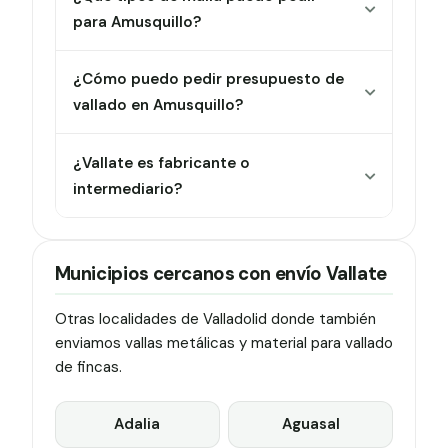
para Amusquillo?
¿Cómo puedo pedir presupuesto de
vallado en Amusquillo?
¿Vallate es fabricante o
intermediario?
Municipios cercanos con envío Vallate
Otras localidades de Valladolid donde también
enviamos vallas metálicas y material para vallado
de fincas.
Adalia
Aguasal