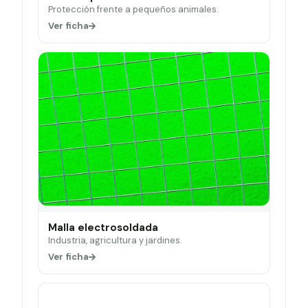
Protección frente a pequeños animales.
Ver ficha
Malla electrosoldada
Industria, agricultura y jardines.
Ver ficha