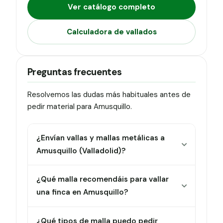
Ver catálogo completo
Calculadora de vallados
Preguntas frecuentes
Resolvemos las dudas más habituales antes de
pedir material para Amusquillo.
¿Envían vallas y mallas metálicas a
Amusquillo (Valladolid)?
¿Qué malla recomendáis para vallar
una finca en Amusquillo?
¿Qué tipos de malla puedo pedir