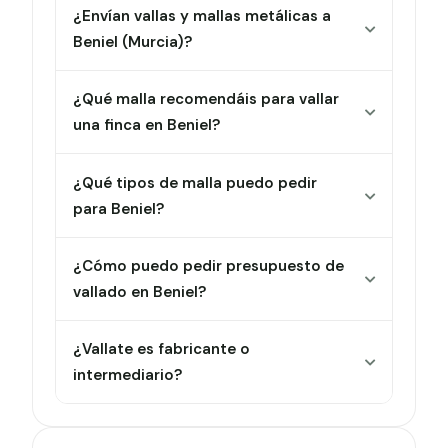
¿Envían vallas y mallas metálicas a
Beniel (Murcia)?
¿Qué malla recomendáis para vallar
una finca en Beniel?
¿Qué tipos de malla puedo pedir
para Beniel?
¿Cómo puedo pedir presupuesto de
vallado en Beniel?
¿Vallate es fabricante o
intermediario?