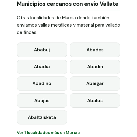
Municipios cercanos con envío Vallate
Otras localidades de Murcia donde también
enviamos vallas metálicas y material para vallado
de fincas.
Ababuj
Abades
Abadia
Abadin
Abadino
Abaigar
Abajas
Abalos
Abaltzisketa
Ver 1 localidades más en Murcia