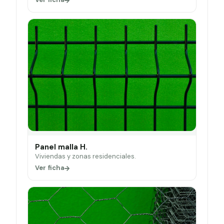
Panel malla H.
Viviendas y zonas residenciales.
Ver ficha