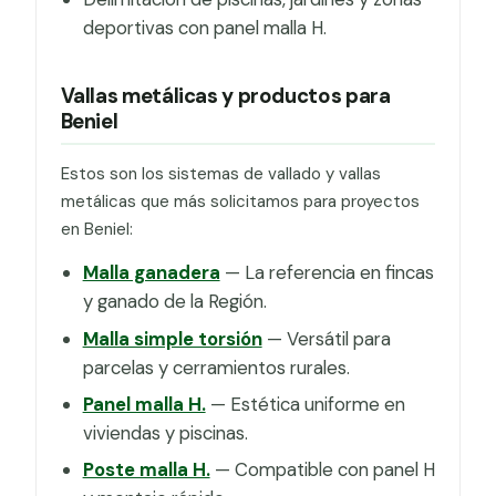
deportivas con panel malla H.
Vallas metálicas y productos para
Beniel
Estos son los sistemas de vallado y vallas
metálicas que más solicitamos para proyectos
en Beniel:
Malla ganadera
— La referencia en fincas
y ganado de la Región.
Malla simple torsión
— Versátil para
parcelas y cerramientos rurales.
Panel malla H.
— Estética uniforme en
viviendas y piscinas.
Poste malla H.
— Compatible con panel H