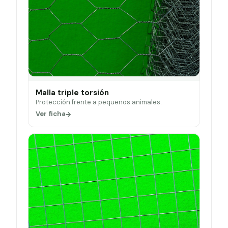
Malla triple torsión
Protección frente a pequeños animales.
Ver ficha