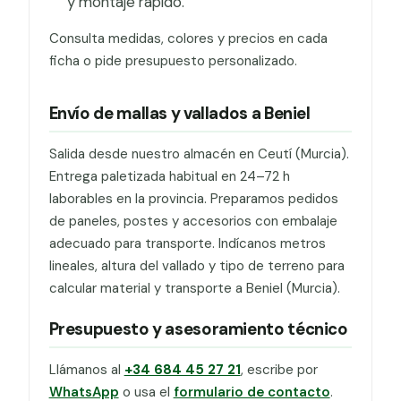
y montaje rápido.
Consulta medidas, colores y precios en cada
ficha o pide presupuesto personalizado.
Envío de mallas y vallados a Beniel
Salida desde nuestro almacén en Ceutí (Murcia).
Entrega paletizada habitual en 24–72 h
laborables en la provincia. Preparamos pedidos
de paneles, postes y accesorios con embalaje
adecuado para transporte. Indícanos metros
lineales, altura del vallado y tipo de terreno para
calcular material y transporte a Beniel (Murcia).
Presupuesto y asesoramiento técnico
Llámanos al
+34 684 45 27 21
, escribe por
WhatsApp
o usa el
formulario de contacto
.