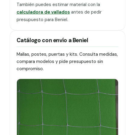
También puedes estimar material con la
calculadora de vallados
antes de pedir
presupuesto para Beniel.
Catálogo con envío a Beniel
Mallas, postes, puertas y kits. Consulta medidas,
compara modelos y pide presupuesto sin
compromiso.