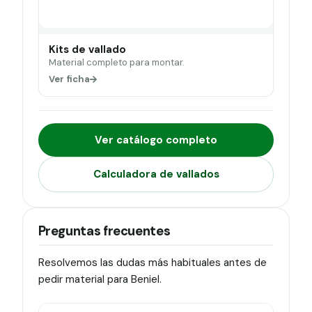
Kits de vallado
Material completo para montar.
Ver ficha
Ver catálogo completo
Calculadora de vallados
Preguntas frecuentes
Resolvemos las dudas más habituales antes de
pedir material para Beniel.