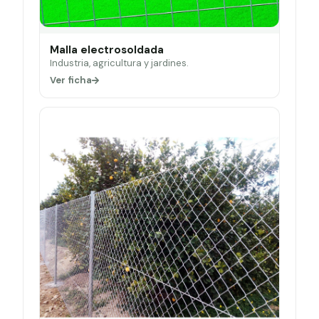
Malla electrosoldada
Industria, agricultura y jardines.
Ver ficha