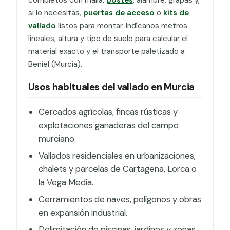
si lo necesitas,
puertas de acceso
o
kits de
vallado
listos para montar. Indícanos metros
lineales, altura y tipo de suelo para calcular el
material exacto y el transporte paletizado a
Beniel (Murcia).
Usos habituales del vallado en Murcia
Cercados agrícolas, fincas rústicas y
explotaciones ganaderas del campo
murciano.
Vallados residenciales en urbanizaciones,
chalets y parcelas de Cartagena, Lorca o
la Vega Media.
Cerramientos de naves, polígonos y obras
en expansión industrial.
Delimitación de piscinas, jardines y zonas