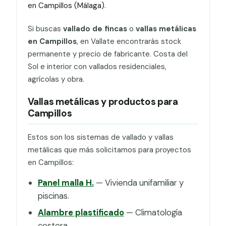
en Campillos (Málaga).
Si buscas
vallado de fincas
o
vallas metálicas
en Campillos
, en Vallate encontrarás stock
permanente y precio de fabricante. Costa del
Sol e interior con vallados residenciales,
agrícolas y obra.
Vallas metálicas y productos para
Campillos
Estos son los sistemas de vallado y vallas
metálicas que más solicitamos para proyectos
en Campillos:
Panel malla H.
— Vivienda unifamiliar y
piscinas.
Alambre plastificado
— Climatología
costera.