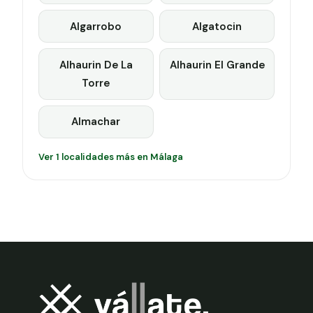
Algarrobo
Algatocin
Alhaurin De La
Alhaurin El Grande
Torre
Almachar
Ver 1 localidades más en Málaga