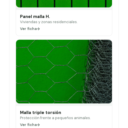
Panel malla H.
Viviendas y zonas residenciales.
Ver ficha
Malla triple torsión
Protección frente a pequeños animales.
Ver ficha