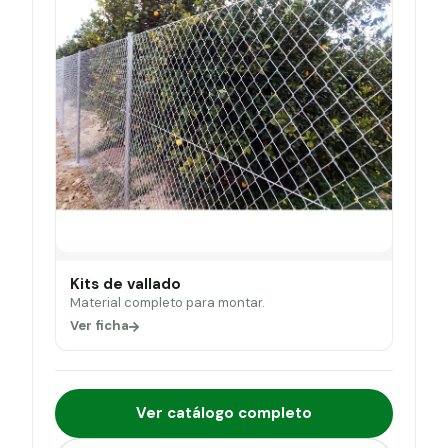
Kits de vallado
Material completo para montar.
Ver ficha
Ver catálogo completo