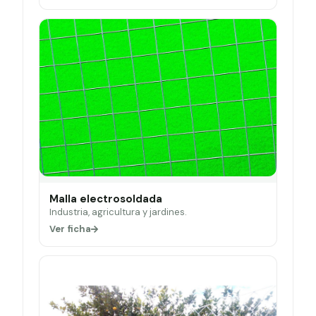
Malla electrosoldada
Industria, agricultura y jardines.
Ver ficha