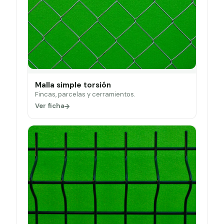
Malla simple torsión
Fincas, parcelas y cerramientos.
Ver ficha