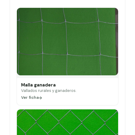
Malla ganadera
Vallados rurales y ganaderos.
Ver ficha