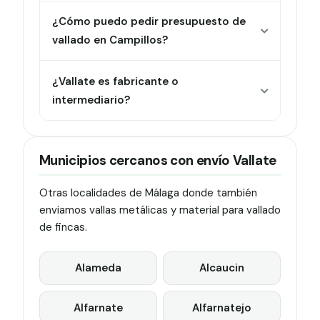
¿Cómo puedo pedir presupuesto de
vallado en Campillos?
¿Vallate es fabricante o
intermediario?
Municipios cercanos con envío Vallate
Otras localidades de Málaga donde también
enviamos vallas metálicas y material para vallado
de fincas.
Alameda
Alcaucin
Alfarnate
Alfarnatejo