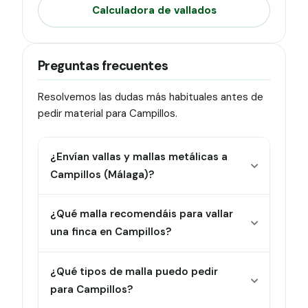
Calculadora de vallados
Preguntas frecuentes
Resolvemos las dudas más habituales antes de
pedir material para Campillos.
¿Envían vallas y mallas metálicas a
Campillos (Málaga)?
¿Qué malla recomendáis para vallar
una finca en Campillos?
¿Qué tipos de malla puedo pedir
para Campillos?