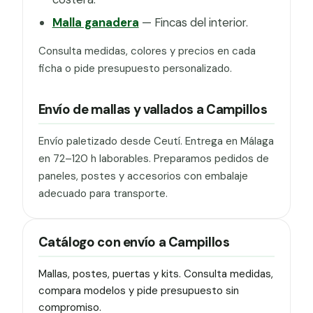
Malla ganadera
— Fincas del interior.
Consulta medidas, colores y precios en cada
ficha o pide presupuesto personalizado.
Envío de mallas y vallados a Campillos
Envío paletizado desde Ceutí. Entrega en Málaga
en 72–120 h laborables. Preparamos pedidos de
paneles, postes y accesorios con embalaje
adecuado para transporte.
Catálogo con envío a Campillos
Mallas, postes, puertas y kits. Consulta medidas,
compara modelos y pide presupuesto sin
compromiso.