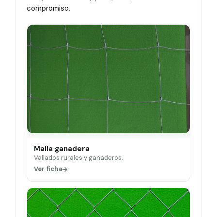
compromiso.
Malla ganadera
Vallados rurales y ganaderos.
Ver ficha