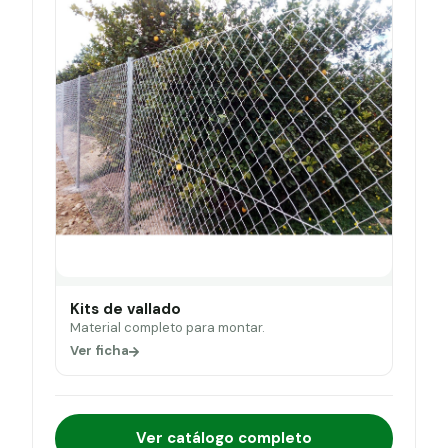
Kits de vallado
Material completo para montar.
Ver ficha
Ver catálogo completo