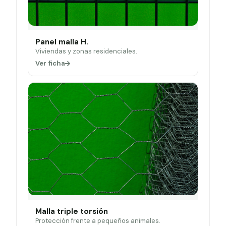
Panel malla H.
Viviendas y zonas residenciales.
Ver ficha
Malla triple torsión
Protección frente a pequeños animales.