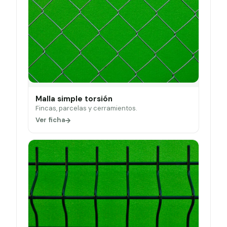
Malla simple torsión
Fincas, parcelas y cerramientos.
Ver ficha