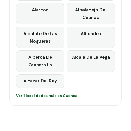
Alarcon
Albaladejo Del
Cuende
Albalate De Las
Albendea
Nogueras
Alberca De
Alcala De La Vega
Zancara La
Alcazar Del Rey
Ver 1 localidades más en Cuenca