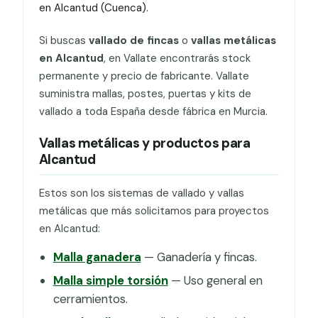
en Alcantud (Cuenca).
Si buscas
vallado de fincas
o
vallas metálicas
en Alcantud
, en Vallate encontrarás stock
permanente y precio de fabricante. Vallate
suministra mallas, postes, puertas y kits de
vallado a toda España desde fábrica en Murcia.
Vallas metálicas y productos para
Alcantud
Estos son los sistemas de vallado y vallas
metálicas que más solicitamos para proyectos
en Alcantud:
Malla ganadera
— Ganadería y fincas.
Malla simple torsión
— Uso general en
cerramientos.