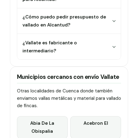
¿Cómo puedo pedir presupuesto de
vallado en Alcantud?
¿Vallate es fabricante o
intermediario?
Municipios cercanos con envío Vallate
Otras localidades de Cuenca donde también
enviamos vallas metálicas y material para vallado
de fincas.
Abia De La
Acebron El
Obispalia