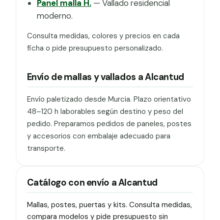
Panel malla H.
— Vallado residencial
moderno.
Consulta medidas, colores y precios en cada
ficha o pide presupuesto personalizado.
Envío de mallas y vallados a Alcantud
Envío paletizado desde Murcia. Plazo orientativo
48–120 h laborables según destino y peso del
pedido. Preparamos pedidos de paneles, postes
y accesorios con embalaje adecuado para
transporte.
Catálogo con envío a Alcantud
Mallas, postes, puertas y kits. Consulta medidas,
compara modelos y pide presupuesto sin