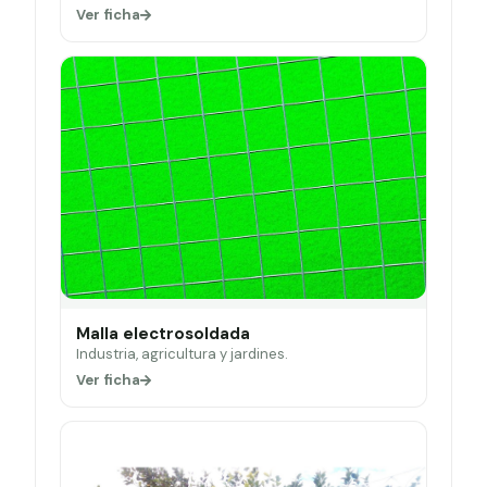
Ver ficha
Malla electrosoldada
Industria, agricultura y jardines.
Ver ficha