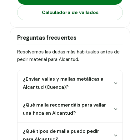
Calculadora de vallados
Preguntas frecuentes
Resolvemos las dudas más habituales antes de
pedir material para Alcantud.
¿Envían vallas y mallas metálicas a
Alcantud (Cuenca)?
¿Qué malla recomendáis para vallar
una finca en Alcantud?
¿Qué tipos de malla puedo pedir
para Alcantud?