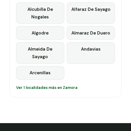
Alcubilla De
Alfaraz De Sayago
Nogales
Algodre
Almaraz De Duero
Almeida De
Andavias
Sayago
Arcenillas
Ver 1 localidades más en Zamora