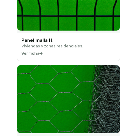
Panel malla H.
Viviendas y zonas residenciales.
Ver ficha