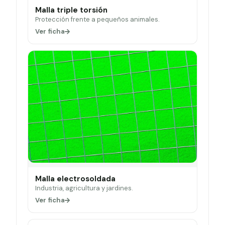
Malla triple torsión
Protección frente a pequeños animales.
Ver ficha
Malla electrosoldada
Industria, agricultura y jardines.
Ver ficha