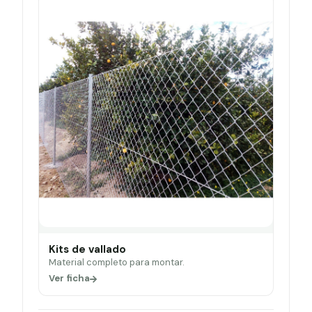
Kits de vallado
Material completo para montar.
Ver ficha