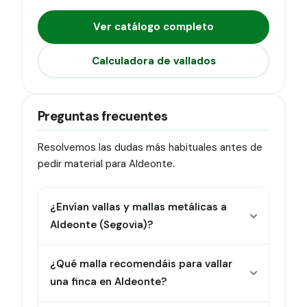
Ver catálogo completo
Calculadora de vallados
Preguntas frecuentes
Resolvemos las dudas más habituales antes de
pedir material para Aldeonte.
¿Envían vallas y mallas metálicas a
Aldeonte (Segovia)?
¿Qué malla recomendáis para vallar
una finca en Aldeonte?