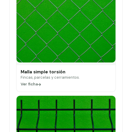
Malla simple torsión
Fincas, parcelas y cerramientos.
Ver ficha