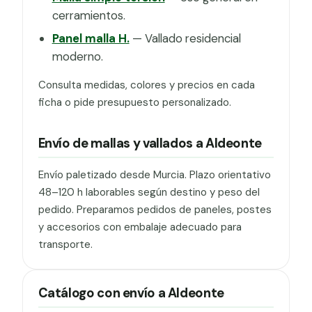
cerramientos.
Panel malla H.
— Vallado residencial
moderno.
Consulta medidas, colores y precios en cada
ficha o pide presupuesto personalizado.
Envío de mallas y vallados a Aldeonte
Envío paletizado desde Murcia. Plazo orientativo
48–120 h laborables según destino y peso del
pedido. Preparamos pedidos de paneles, postes
y accesorios con embalaje adecuado para
transporte.
Catálogo con envío a Aldeonte