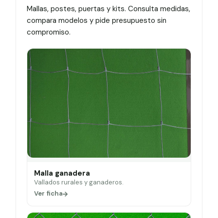
Mallas, postes, puertas y kits. Consulta medidas,
compara modelos y pide presupuesto sin
compromiso.
Malla ganadera
Vallados rurales y ganaderos.
Ver ficha