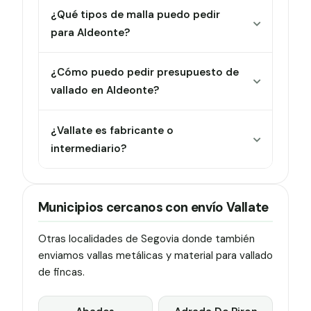
¿Qué tipos de malla puedo pedir
para Aldeonte?
¿Cómo puedo pedir presupuesto de
vallado en Aldeonte?
¿Vallate es fabricante o
intermediario?
Municipios cercanos con envío Vallate
Otras localidades de Segovia donde también
enviamos vallas metálicas y material para vallado
de fincas.