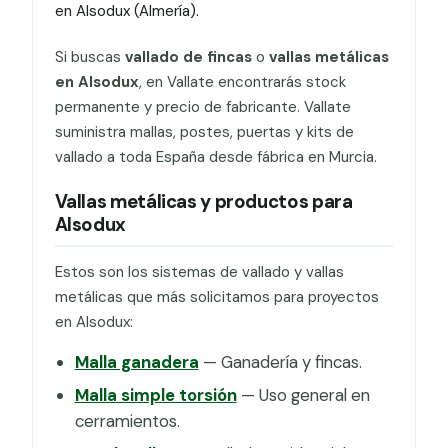
en Alsodux (Almería).
Si buscas
vallado de fincas
o
vallas metálicas
en Alsodux
, en Vallate encontrarás stock
permanente y precio de fabricante. Vallate
suministra mallas, postes, puertas y kits de
vallado a toda España desde fábrica en Murcia.
Vallas metálicas y productos para
Alsodux
Estos son los sistemas de vallado y vallas
metálicas que más solicitamos para proyectos
en Alsodux:
Malla ganadera
— Ganadería y fincas.
Malla simple torsión
— Uso general en
cerramientos.