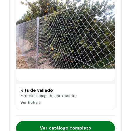
Kits de vallado
Material completo para montar.
Ver ficha
Ver catálogo completo