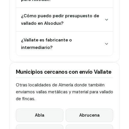
¿Cómo puedo pedir presupuesto de
vallado en Alsodux?
¿Vallate es fabricante o
intermediario?
Municipios cercanos con envío Vallate
Otras localidades de Almería donde también
enviamos vallas metálicas y material para vallado
de fincas.
Abla
Abrucena