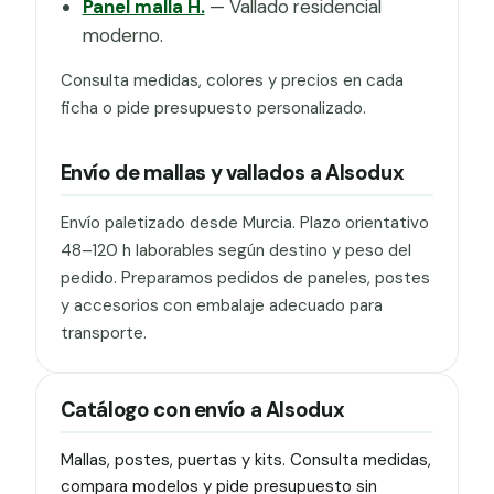
Panel malla H.
— Vallado residencial
moderno.
Consulta medidas, colores y precios en cada
ficha o pide presupuesto personalizado.
Envío de mallas y vallados a Alsodux
Envío paletizado desde Murcia. Plazo orientativo
48–120 h laborables según destino y peso del
pedido. Preparamos pedidos de paneles, postes
y accesorios con embalaje adecuado para
transporte.
Catálogo con envío a Alsodux
Mallas, postes, puertas y kits. Consulta medidas,
compara modelos y pide presupuesto sin