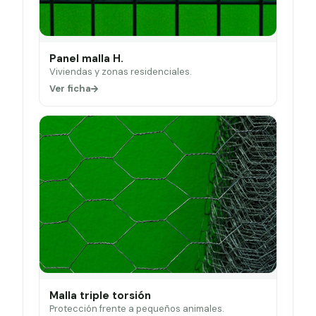
Panel malla H.
Viviendas y zonas residenciales.
Ver ficha
Malla triple torsión
Protección frente a pequeños animales.