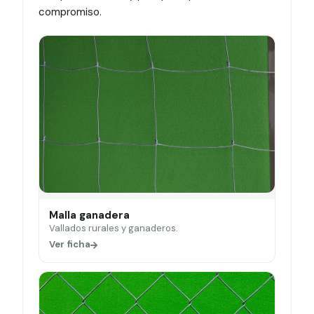
compromiso.
Malla ganadera
Vallados rurales y ganaderos.
Ver ficha