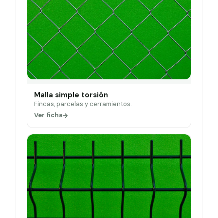
Malla simple torsión
Fincas, parcelas y cerramientos.
Ver ficha