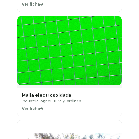
Ver ficha
Malla electrosoldada
Industria, agricultura y jardines.
Ver ficha