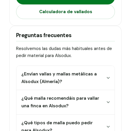
Calculadora de vallados
Preguntas frecuentes
Resolvemos las dudas más habituales antes de
pedir material para Alsodux.
¿Envían vallas y mallas metálicas a
Alsodux (Almería)?
¿Qué malla recomendáis para vallar
una finca en Alsodux?
¿Qué tipos de malla puedo pedir
para Alsodux?