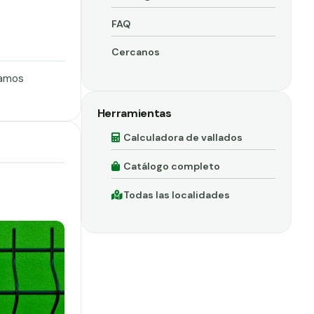
FAQ
Cercanos
ramos
Herramientas
Calculadora de vallados
Catálogo completo
Todas las localidades