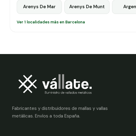
Arenys De Mar
Arenys De Munt
Argen
Ver 1 localidades más en Barcelona
Fabricantes y distribuidores de mallas y vallas
metálicas. Envíos a toda España.