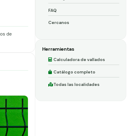
FAQ
Cercanos
dos de
Herramientas
Calculadora de vallados
Catálogo completo
Todas las localidades