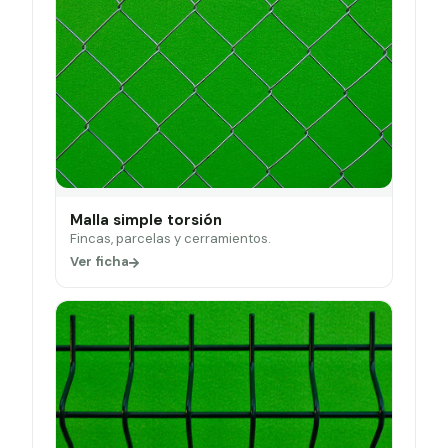
Malla simple torsión
Fincas, parcelas y cerramientos.
Ver ficha