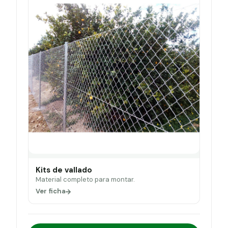
Kits de vallado
Material completo para montar.
Ver ficha