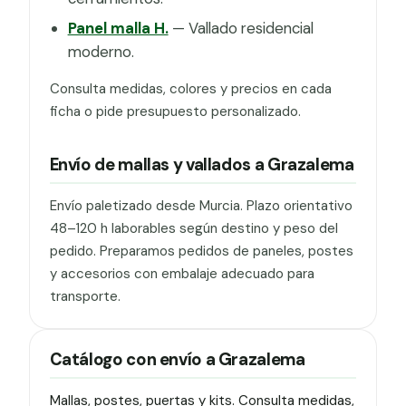
Panel malla H.
— Vallado residencial
moderno.
Consulta medidas, colores y precios en cada
ficha o pide presupuesto personalizado.
Envío de mallas y vallados a Grazalema
Envío paletizado desde Murcia. Plazo orientativo
48–120 h laborables según destino y peso del
pedido. Preparamos pedidos de paneles, postes
y accesorios con embalaje adecuado para
transporte.
Catálogo con envío a Grazalema
Mallas, postes, puertas y kits. Consulta medidas,