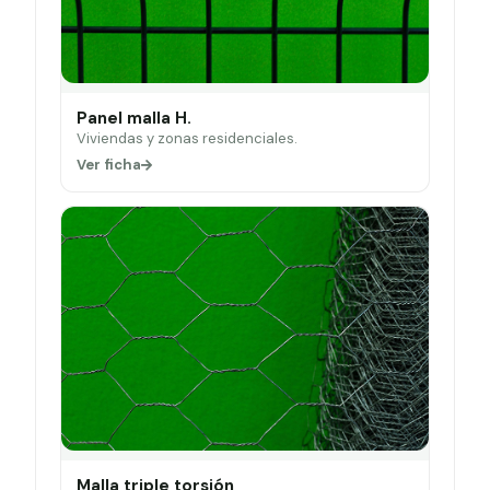
Panel malla H.
Viviendas y zonas residenciales.
Ver ficha
Malla triple torsión