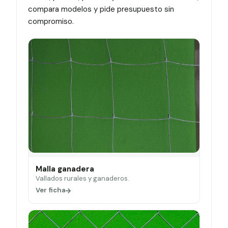
compara modelos y pide presupuesto sin
compromiso.
Malla ganadera
Vallados rurales y ganaderos.
Ver ficha