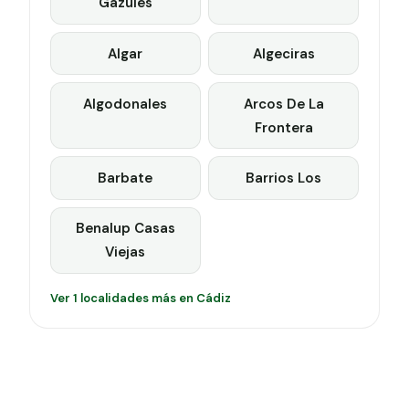
Gazules
Algar
Algeciras
Algodonales
Arcos De La
Frontera
Barbate
Barrios Los
Benalup Casas
Viejas
Ver 1 localidades más en Cádiz