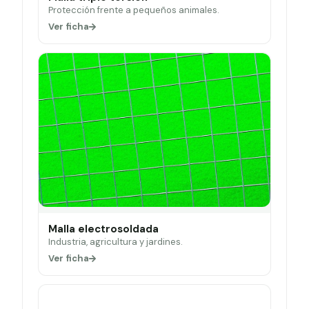
Protección frente a pequeños animales.
Ver ficha
Malla electrosoldada
Industria, agricultura y jardines.
Ver ficha