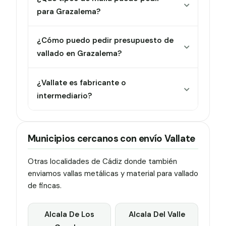
para Grazalema?
¿Cómo puedo pedir presupuesto de
vallado en Grazalema?
¿Vallate es fabricante o
intermediario?
Municipios cercanos con envío Vallate
Otras localidades de Cádiz donde también
enviamos vallas metálicas y material para vallado
de fincas.
Alcala De Los
Alcala Del Valle