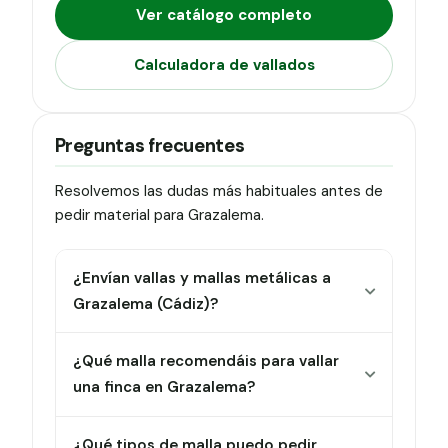
Ver catálogo completo
Calculadora de vallados
Preguntas frecuentes
Resolvemos las dudas más habituales antes de
pedir material para Grazalema.
¿Envían vallas y mallas metálicas a
Grazalema (Cádiz)?
¿Qué malla recomendáis para vallar
una finca en Grazalema?
¿Qué tipos de malla puedo pedir