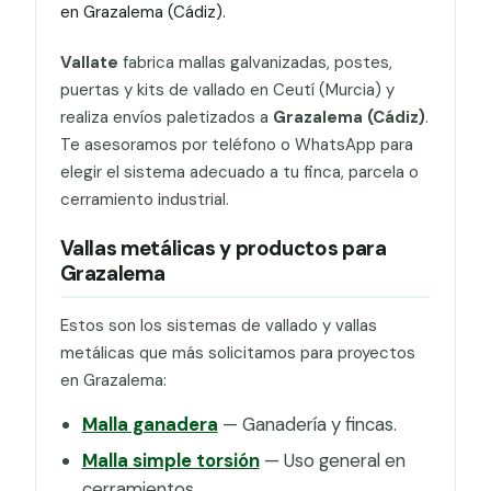
en Grazalema (Cádiz).
Vallate
fabrica mallas galvanizadas, postes,
puertas y kits de vallado en Ceutí (Murcia) y
realiza envíos paletizados a
Grazalema (Cádiz)
.
Te asesoramos por teléfono o WhatsApp para
elegir el sistema adecuado a tu finca, parcela o
cerramiento industrial.
Vallas metálicas y productos para
Grazalema
Estos son los sistemas de vallado y vallas
metálicas que más solicitamos para proyectos
en Grazalema:
Malla ganadera
— Ganadería y fincas.
Malla simple torsión
— Uso general en
cerramientos.