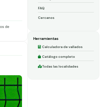
FAQ
Cercanos
dos de
Herramientas
Calculadora de vallados
Catálogo completo
Todas las localidades