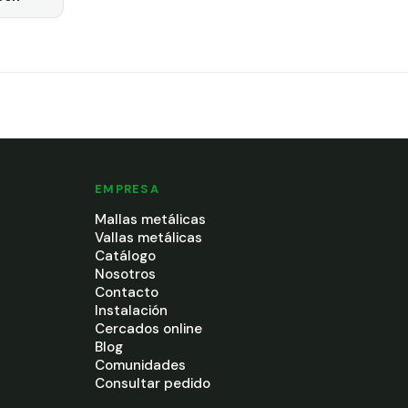
EMPRESA
Mallas metálicas
Vallas metálicas
Catálogo
Nosotros
Contacto
Instalación
Cercados online
Blog
Comunidades
Consultar pedido