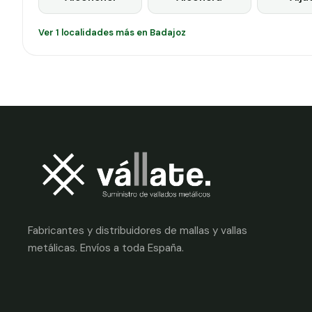
Ver 1 localidades más en Badajoz
Fabricantes y distribuidores de mallas y vallas
metálicas. Envíos a toda España.