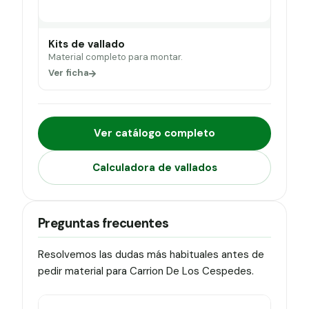
Kits de vallado
Material completo para montar.
Ver ficha
Ver catálogo completo
Calculadora de vallados
Preguntas frecuentes
Resolvemos las dudas más habituales antes de
pedir material para Carrion De Los Cespedes.