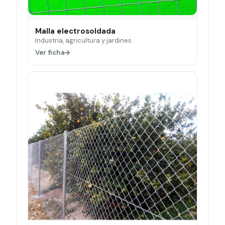
Malla electrosoldada
Industria, agricultura y jardines.
Ver ficha