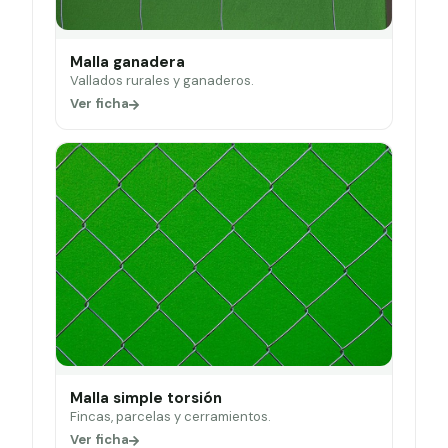
Malla ganadera
Vallados rurales y ganaderos.
Ver ficha
Malla simple torsión
Fincas, parcelas y cerramientos.
Ver ficha