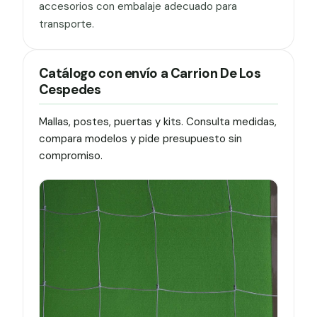
accesorios con embalaje adecuado para
transporte.
Catálogo con envío a Carrion De Los
Cespedes
Mallas, postes, puertas y kits. Consulta medidas,
compara modelos y pide presupuesto sin
compromiso.