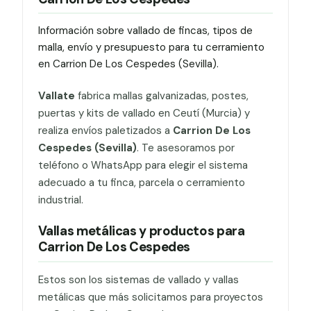
Información sobre vallado de fincas, tipos de
malla, envío y presupuesto para tu cerramiento
en Carrion De Los Cespedes (Sevilla).
Vallate
fabrica mallas galvanizadas, postes,
puertas y kits de vallado en Ceutí (Murcia) y
realiza envíos paletizados a
Carrion De Los
Cespedes (Sevilla)
. Te asesoramos por
teléfono o WhatsApp para elegir el sistema
adecuado a tu finca, parcela o cerramiento
industrial.
Vallas metálicas y productos para
Carrion De Los Cespedes
Estos son los sistemas de vallado y vallas
metálicas que más solicitamos para proyectos