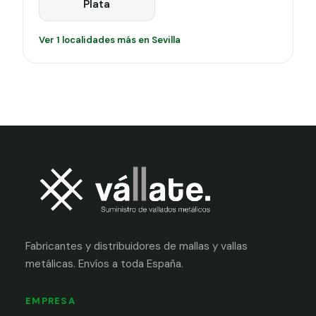
Plata
Ver 1 localidades más en Sevilla
Fabricantes y distribuidores de mallas y vallas
metálicas. Envíos a toda España.
EMPRESA