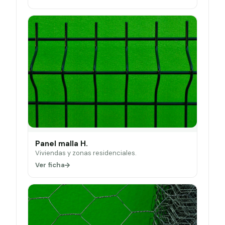
Panel malla H.
Viviendas y zonas residenciales.
Ver ficha