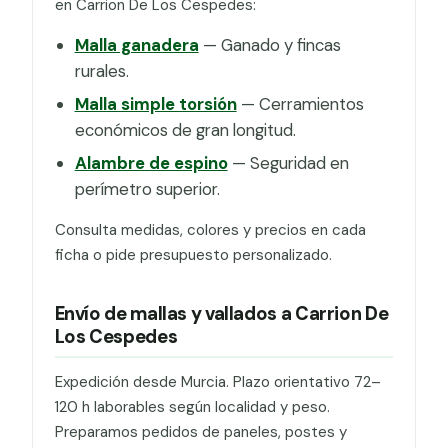
en Carrion De Los Cespedes:
Malla ganadera
— Ganado y fincas
rurales.
Malla simple torsión
— Cerramientos
económicos de gran longitud.
Alambre de espino
— Seguridad en
perímetro superior.
Consulta medidas, colores y precios en cada
ficha o pide presupuesto personalizado.
Envío de mallas y vallados a Carrion De
Los Cespedes
Expedición desde Murcia. Plazo orientativo 72–
120 h laborables según localidad y peso.
Preparamos pedidos de paneles, postes y