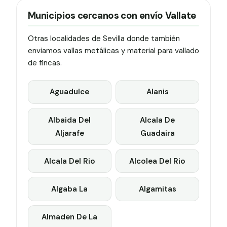
Municipios cercanos con envío Vallate
Otras localidades de Sevilla donde también
enviamos vallas metálicas y material para vallado
de fincas.
Aguadulce
Alanis
Albaida Del
Alcala De
Aljarafe
Guadaira
Alcala Del Rio
Alcolea Del Rio
Algaba La
Algamitas
Almaden De La