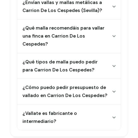
¿Envían vallas y mallas metálicas a
Carrion De Los Cespedes (Sevilla)?
¿Qué malla recomendáis para vallar
una finca en Carrion De Los
Cespedes?
¿Qué tipos de malla puedo pedir
para Carrion De Los Cespedes?
¿Cómo puedo pedir presupuesto de
vallado en Carrion De Los Cespedes?
¿Vallate es fabricante o
intermediario?