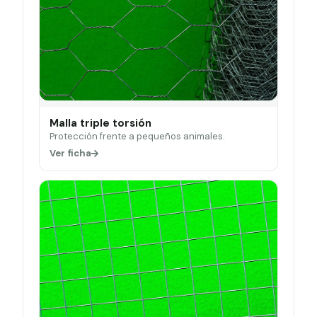
Malla triple torsión
Protección frente a pequeños animales.
Ver ficha