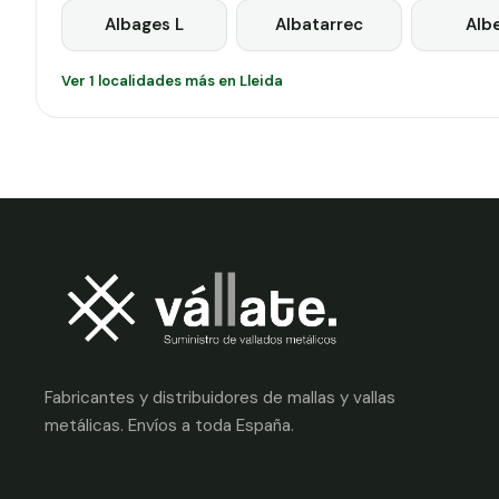
Albages L
Albatarrec
Alb
Ver 1 localidades más en Lleida
Fabricantes y distribuidores de mallas y vallas
metálicas. Envíos a toda España.