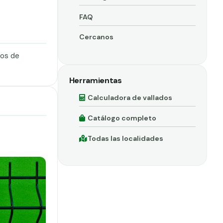
FAQ
Cercanos
dos de
Herramientas
Calculadora de vallados
Catálogo completo
Todas las localidades