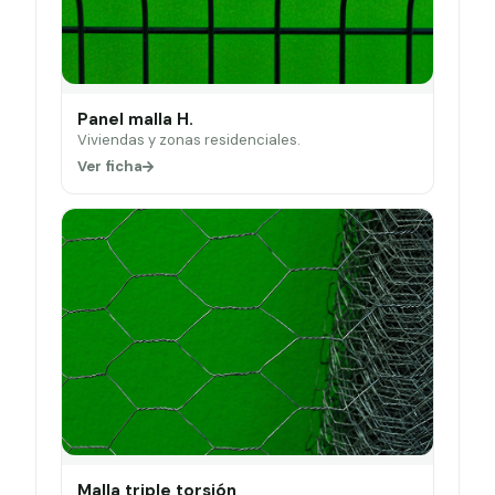
Panel malla H.
Viviendas y zonas residenciales.
Ver ficha
Malla triple torsión