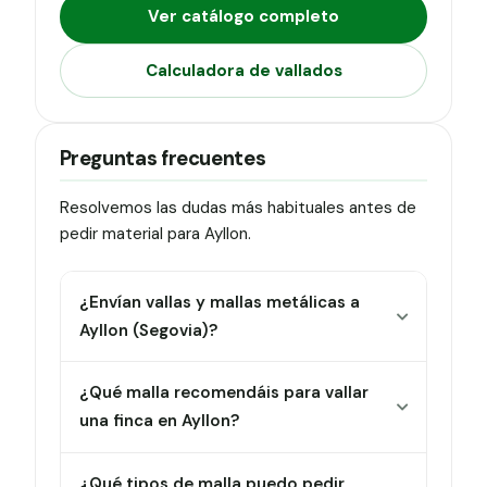
Ver catálogo completo
Calculadora de vallados
Preguntas frecuentes
Resolvemos las dudas más habituales antes de
pedir material para Ayllon.
¿Envían vallas y mallas metálicas a
Ayllon (Segovia)?
¿Qué malla recomendáis para vallar
una finca en Ayllon?
¿Qué tipos de malla puedo pedir