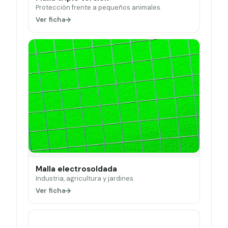
Protección frente a pequeños animales.
Ver ficha
Malla electrosoldada
Industria, agricultura y jardines.
Ver ficha