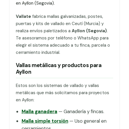
en Ayllon (Segovia).
Vallate
fabrica mallas galvanizadas, postes,
puertas y kits de vallado en Ceutí (Murcia) y
realiza envíos paletizados a
Ayllon (Segovia)
.
Te asesoramos por teléfono o WhatsApp para
elegir el sistema adecuado a tu finca, parcela o
cerramiento industrial.
Vallas metálicas y productos para
Ayllon
Estos son los sistemas de vallado y vallas
metálicas que más solicitamos para proyectos
en Ayllon:
Malla ganadera
— Ganadería y fincas.
Malla simple torsión
— Uso general en
cerramientos.