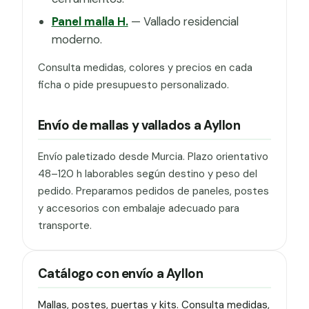
Panel malla H.
— Vallado residencial
moderno.
Consulta medidas, colores y precios en cada
ficha o pide presupuesto personalizado.
Envío de mallas y vallados a Ayllon
Envío paletizado desde Murcia. Plazo orientativo
48–120 h laborables según destino y peso del
pedido. Preparamos pedidos de paneles, postes
y accesorios con embalaje adecuado para
transporte.
Catálogo con envío a Ayllon
Mallas, postes, puertas y kits. Consulta medidas,