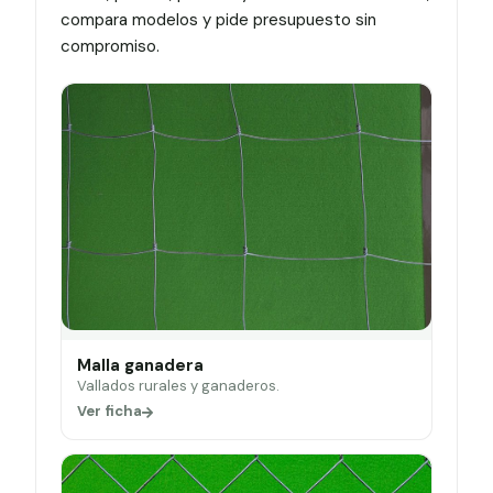
compara modelos y pide presupuesto sin
compromiso.
Malla ganadera
Vallados rurales y ganaderos.
Ver ficha