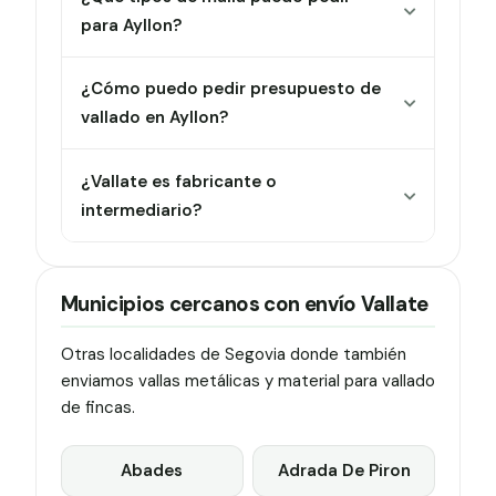
para Ayllon?
¿Cómo puedo pedir presupuesto de
vallado en Ayllon?
¿Vallate es fabricante o
intermediario?
Municipios cercanos con envío Vallate
Otras localidades de Segovia donde también
enviamos vallas metálicas y material para vallado
de fincas.
Abades
Adrada De Piron