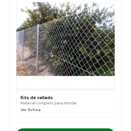
Kits de vallado
Material completo para montar.
Ver ficha