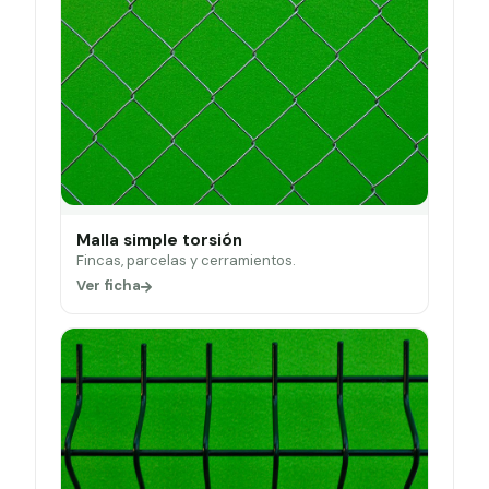
Malla simple torsión
Fincas, parcelas y cerramientos.
Ver ficha