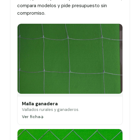
compara modelos y pide presupuesto sin
compromiso.
Malla ganadera
Vallados rurales y ganaderos.
Ver ficha