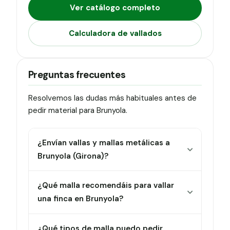
Ver catálogo completo
Calculadora de vallados
Preguntas frecuentes
Resolvemos las dudas más habituales antes de
pedir material para Brunyola.
¿Envían vallas y mallas metálicas a
Brunyola (Girona)?
¿Qué malla recomendáis para vallar
una finca en Brunyola?
¿Qué tipos de malla puedo pedir