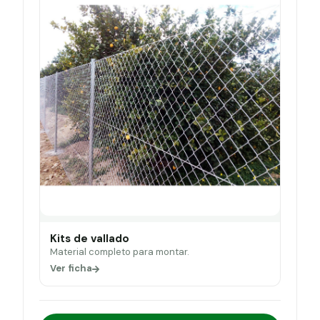
Kits de vallado
Material completo para montar.
Ver ficha