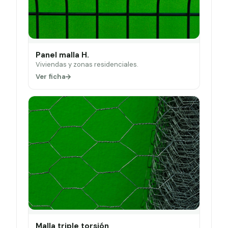
Panel malla H.
Viviendas y zonas residenciales.
Ver ficha
Malla triple torsión