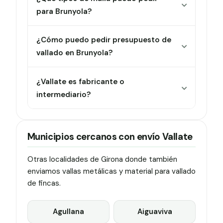
para Brunyola?
¿Cómo puedo pedir presupuesto de
vallado en Brunyola?
¿Vallate es fabricante o
intermediario?
Municipios cercanos con envío Vallate
Otras localidades de Girona donde también
enviamos vallas metálicas y material para vallado
de fincas.
Agullana
Aiguaviva