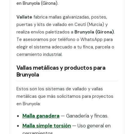
en Brunyola (Girona).
Vallate
fabrica mallas galvanizadas, postes,
puertas y kits de vallado en Ceutí (Murcia) y
realiza envíos paletizados a
Brunyola (Girona)
.
Te asesoramos por teléfono o WhatsApp para
elegir el sistema adecuado a tu finca, parcela o
cerramiento industrial.
Vallas metálicas y productos para
Brunyola
Estos son los sistemas de vallado y vallas
metálicas que más solicitamos para proyectos
en Brunyola:
Malla ganadera
— Ganadería y fincas.
Malla simple torsión
— Uso general en
cerramientos.