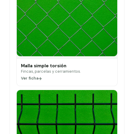
Malla simple torsión
Fincas, parcelas y cerramientos.
Ver ficha