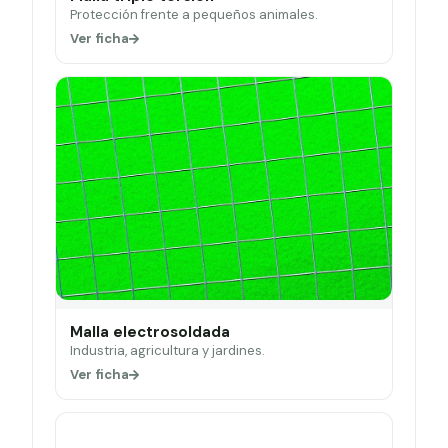
Protección frente a pequeños animales.
Ver ficha
Malla electrosoldada
Industria, agricultura y jardines.
Ver ficha