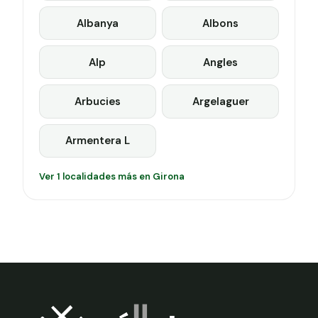
Albanya
Albons
Alp
Angles
Arbucies
Argelaguer
Armentera L
Ver 1 localidades más en Girona