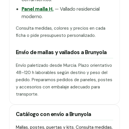
Panel malla H.
— Vallado residencial
moderno.
Consulta medidas, colores y precios en cada
ficha o pide presupuesto personalizado.
Envío de mallas y vallados a Brunyola
Envío paletizado desde Murcia. Plazo orientativo
48–120 h laborables según destino y peso del
pedido. Preparamos pedidos de paneles, postes
y accesorios con embalaje adecuado para
transporte.
Catálogo con envío a Brunyola
Mallas, postes, puertas y kits. Consulta medidas,