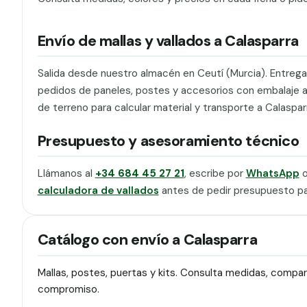
Envío de mallas y vallados a Calasparra
Salida desde nuestro almacén en Ceutí (Murcia). Entrega 
pedidos de paneles, postes y accesorios con embalaje ade
de terreno para calcular material y transporte a Calaspar
Presupuesto y asesoramiento técnico
Llámanos al
+34 684 45 27 21
, escribe por
WhatsApp
o
calculadora de vallados
antes de pedir presupuesto pa
Catálogo con envío a Calasparra
Mallas, postes, puertas y kits. Consulta medidas, compa
compromiso.