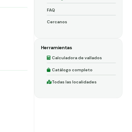
FAQ
Cercanos
Herramientas
Calculadora de vallados
Catálogo completo
Todas las localidades