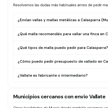
Resolvemos las dudas más habituales antes de pedir mate
¿Envían vallas y mallas metálicas a Calasparra (Mu
¿Qué malla recomendáis para vallar una finca en 
¿Qué tipos de malla puedo pedir para Calasparra
¿Cómo puedo pedir presupuesto de vallado en Ca
¿Vallate es fabricante o intermediario?
Municipios cercanos con envío Vallate