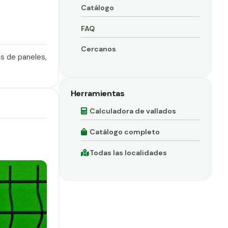
Catálogo
FAQ
Cercanos
os de paneles,
Herramientas
Calculadora de vallados
Catálogo completo
Todas las localidades