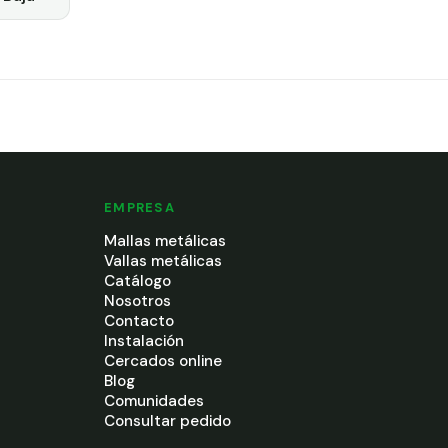
EMPRESA
Mallas metálicas
Vallas metálicas
Catálogo
Nosotros
Contacto
Instalación
Cercados online
Blog
Comunidades
Consultar pedido