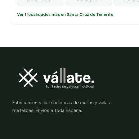
Ver 1 localidades más en Santa Cruz de Tenerife
Fabricantes y distribuidores de mallas y vallas
metálicas. Envíos a toda España.