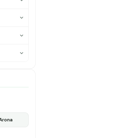
Arona