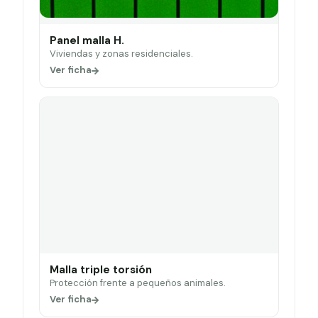
Panel malla H.
Viviendas y zonas residenciales.
Ver ficha
Malla triple torsión
Protección frente a pequeños animales.
Ver ficha