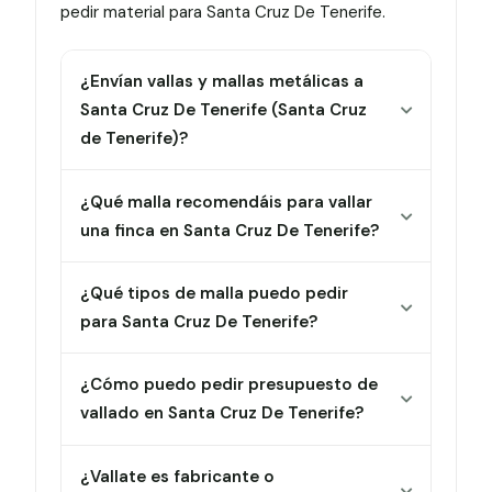
pedir material para Santa Cruz De Tenerife.
¿Envían vallas y mallas metálicas a
Santa Cruz De Tenerife (Santa Cruz
de Tenerife)?
¿Qué malla recomendáis para vallar
una finca en Santa Cruz De Tenerife?
¿Qué tipos de malla puedo pedir
para Santa Cruz De Tenerife?
¿Cómo puedo pedir presupuesto de
vallado en Santa Cruz De Tenerife?
¿Vallate es fabricante o