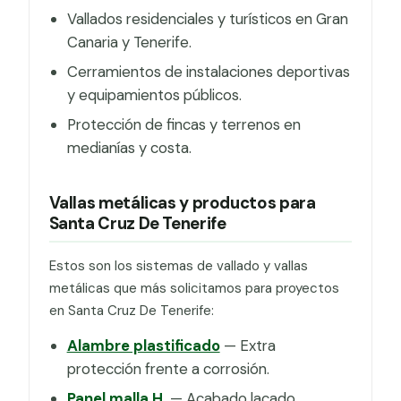
Vallados residenciales y turísticos en Gran
Canaria y Tenerife.
Cerramientos de instalaciones deportivas
y equipamientos públicos.
Protección de fincas y terrenos en
medianías y costa.
Vallas metálicas y productos para
Santa Cruz De Tenerife
Estos son los sistemas de vallado y vallas
metálicas que más solicitamos para proyectos
en Santa Cruz De Tenerife:
Alambre plastificado
— Extra
protección frente a corrosión.
Panel malla H.
— Acabado lacado