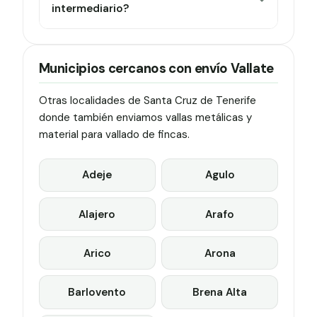
intermediario?
Municipios cercanos con envío Vallate
Otras localidades de Santa Cruz de Tenerife
donde también enviamos vallas metálicas y
material para vallado de fincas.
Adeje
Agulo
Alajero
Arafo
Arico
Arona
Barlovento
Brena Alta