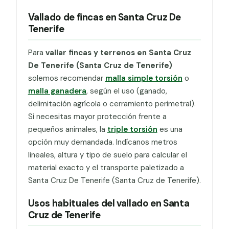
Vallado de fincas en Santa Cruz De
Tenerife
Para
vallar fincas y terrenos en Santa Cruz
De Tenerife (Santa Cruz de Tenerife)
solemos recomendar
malla simple torsión
o
malla ganadera
, según el uso (ganado,
delimitación agrícola o cerramiento perimetral).
Si necesitas mayor protección frente a
pequeños animales, la
triple torsión
es una
opción muy demandada. Indícanos metros
lineales, altura y tipo de suelo para calcular el
material exacto y el transporte paletizado a
Santa Cruz De Tenerife (Santa Cruz de Tenerife).
Usos habituales del vallado en Santa
Cruz de Tenerife