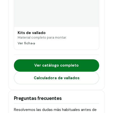
Kits de vallado
Material completo para montar.
Ver ficha
Ver catálogo completo
Calculadora de vallados
Preguntas frecuentes
Resolvemos las dudas más habituales antes de