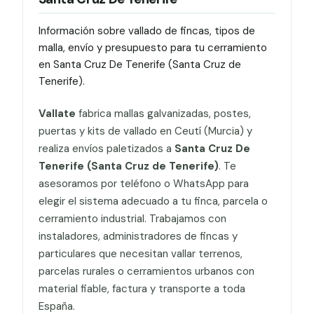
Información sobre vallado de fincas, tipos de
malla, envío y presupuesto para tu cerramiento
en Santa Cruz De Tenerife (Santa Cruz de
Tenerife).
Vallate
fabrica mallas galvanizadas, postes,
puertas y kits de vallado en Ceutí (Murcia) y
realiza envíos paletizados a
Santa Cruz De
Tenerife (Santa Cruz de Tenerife)
. Te
asesoramos por teléfono o WhatsApp para
elegir el sistema adecuado a tu finca, parcela o
cerramiento industrial. Trabajamos con
instaladores, administradores de fincas y
particulares que necesitan vallar terrenos,
parcelas rurales o cerramientos urbanos con
material fiable, factura y transporte a toda
España.