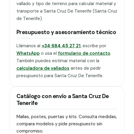
vallado y tipo de terreno para calcular material y
transporte a Santa Cruz De Tenerife (Santa Cruz
de Tenerife).
Presupuesto y asesoramiento técnico
Llámanos al
+34 684 45 27 21
, escribe por
WhatsApp
o usa el
formulario de contacto
.
También puedes estimar material con la
calculadora de vallados
antes de pedir
presupuesto para Santa Cruz De Tenerife.
Catálogo con envío a Santa Cruz De
Tenerife
Mallas, postes, puertas y kits. Consulta medidas,
compara modelos y pide presupuesto sin
compromiso.