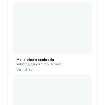
Malla electrosoldada
Industria, agricultura y jardines.
Ver ficha