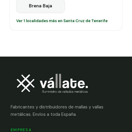
Brena Baja
Ver 1 localidades más en Santa Cruz de Tenerife
Fabricantes y distribuidores de mallas y vallas
metálicas. Envíos a toda España.
EMPRESA