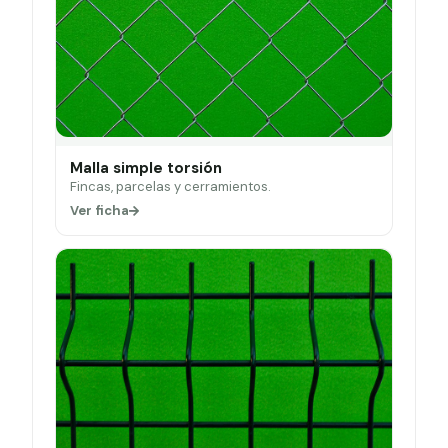
Malla simple torsión
Fincas, parcelas y cerramientos.
Ver ficha