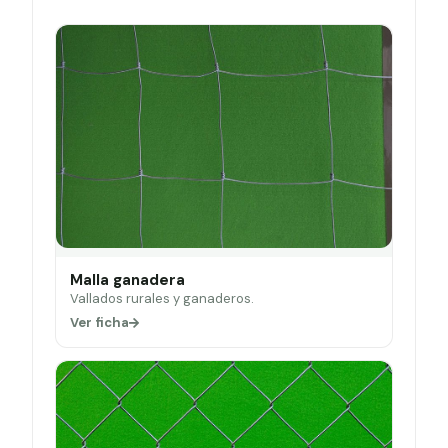
Malla ganadera
Vallados rurales y ganaderos.
Ver ficha