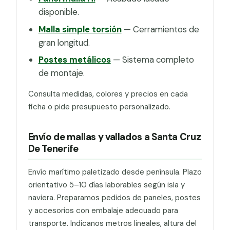
disponible.
Malla simple torsión
— Cerramientos de
gran longitud.
Postes metálicos
— Sistema completo
de montaje.
Consulta medidas, colores y precios en cada
ficha o pide presupuesto personalizado.
Envío de mallas y vallados a Santa Cruz
De Tenerife
Envío marítimo paletizado desde península. Plazo
orientativo 5–10 días laborables según isla y
naviera. Preparamos pedidos de paneles, postes
y accesorios con embalaje adecuado para
transporte. Indícanos metros lineales, altura del