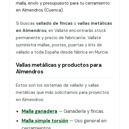
malla, envío y presupuesto para tu cerramiento
en Almendros (Cuenca).
Si buscas
vallado de fincas
o
vallas metálicas
en Almendros
, en Vallate encontrarás stock
permanente y precio de fabricante. Vallate
suministra mallas, postes, puertas y kits de
vallado a toda España desde fábrica en Murcia.
Vallas metálicas y productos para
Almendros
Estos son los sistemas de vallado y vallas
metálicas que más solicitamos para proyectos
en Almendros:
Malla ganadera
— Ganadería y fincas.
Malla simple torsión
— Uso general en
cerramientos.