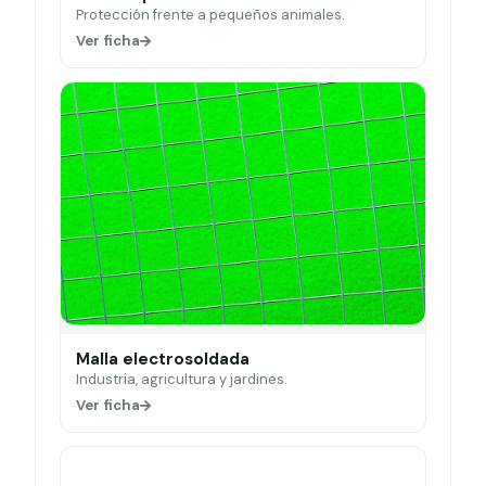
Protección frente a pequeños animales.
Ver ficha
Malla electrosoldada
Industria, agricultura y jardines.
Ver ficha