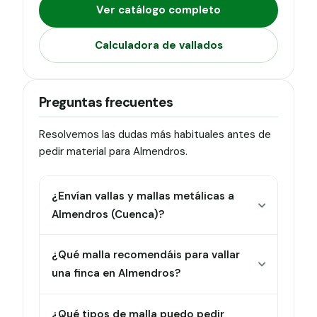
Ver catálogo completo
Calculadora de vallados
Preguntas frecuentes
Resolvemos las dudas más habituales antes de
pedir material para Almendros.
¿Envían vallas y mallas metálicas a
Almendros (Cuenca)?
¿Qué malla recomendáis para vallar
una finca en Almendros?
¿Qué tipos de malla puedo pedir