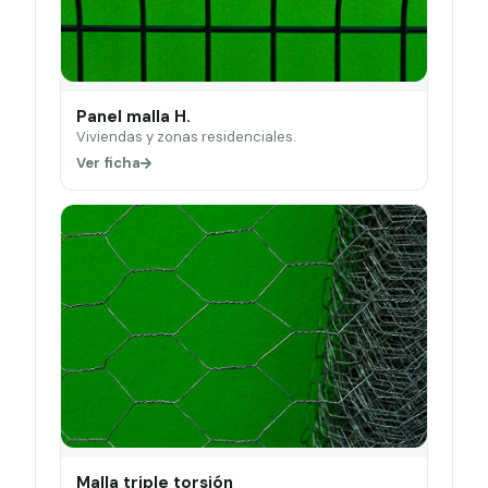
Panel malla H.
Viviendas y zonas residenciales.
Ver ficha
Malla triple torsión