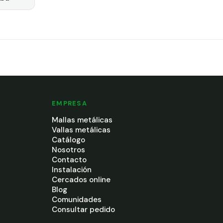
EMPRESA
Mallas metálicas
Vallas metálicas
Catálogo
Nosotros
Contacto
Instalación
Cercados online
Blog
Comunidades
Consultar pedido