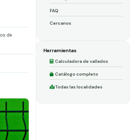
FAQ
Cercanos
dos de
Herramientas
Calculadora de vallados
Catálogo completo
Todas las localidades