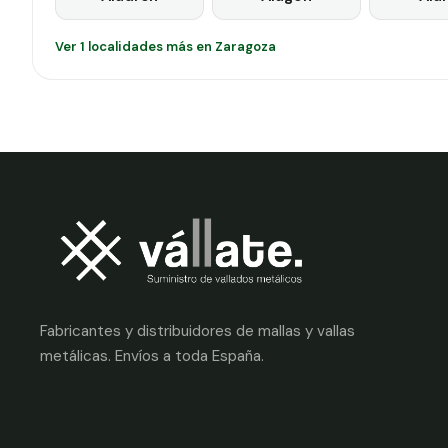
Ver 1 localidades más en Zaragoza
Fabricantes y distribuidores de mallas y vallas
metálicas. Envíos a toda España.