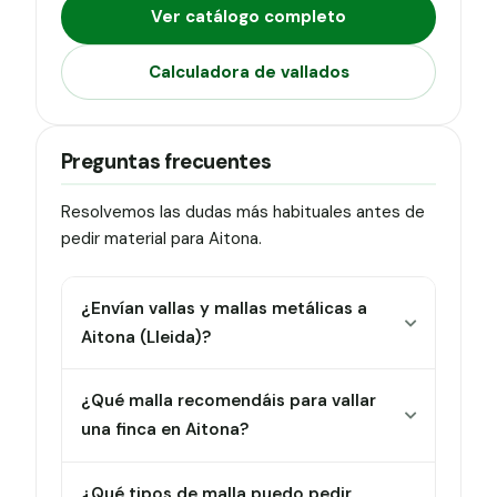
Ver catálogo completo
Calculadora de vallados
Preguntas frecuentes
Resolvemos las dudas más habituales antes de
pedir material para Aitona.
¿Envían vallas y mallas metálicas a
Aitona (Lleida)?
¿Qué malla recomendáis para vallar
una finca en Aitona?
¿Qué tipos de malla puedo pedir