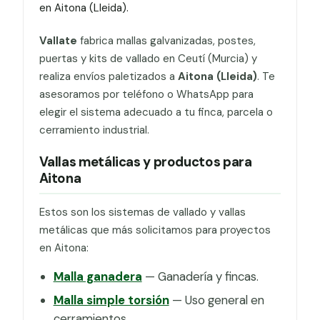
en Aitona (Lleida).
Vallate
fabrica mallas galvanizadas, postes,
puertas y kits de vallado en Ceutí (Murcia) y
realiza envíos paletizados a
Aitona (Lleida)
. Te
asesoramos por teléfono o WhatsApp para
elegir el sistema adecuado a tu finca, parcela o
cerramiento industrial.
Vallas metálicas y productos para
Aitona
Estos son los sistemas de vallado y vallas
metálicas que más solicitamos para proyectos
en Aitona:
Malla ganadera
— Ganadería y fincas.
Malla simple torsión
— Uso general en
cerramientos.