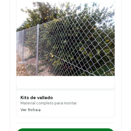
Kits de vallado
Material completo para montar.
Ver ficha