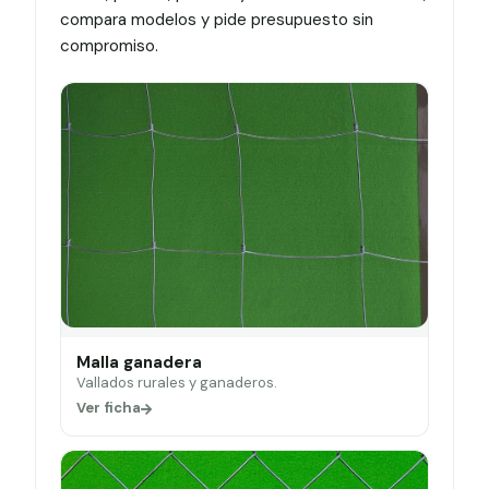
compara modelos y pide presupuesto sin
compromiso.
Malla ganadera
Vallados rurales y ganaderos.
Ver ficha