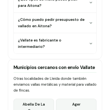
para Aitona?
¿Cómo puedo pedir presupuesto de
vallado en Aitona?
¿Vallate es fabricante o
intermediario?
Municipios cercanos con envío Vallate
Otras localidades de Lleida donde también
enviamos vallas metálicas y material para vallado
de fincas.
Abella De La
Ager