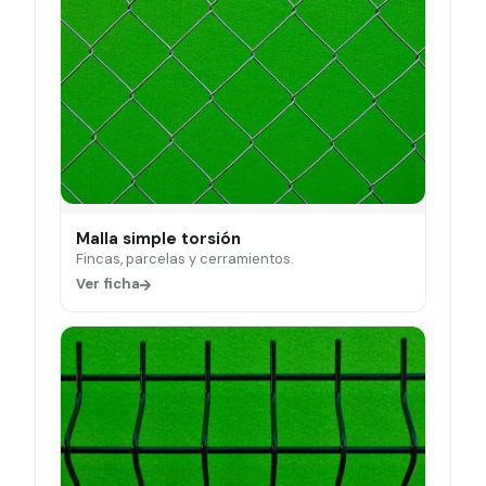
Malla simple torsión
Fincas, parcelas y cerramientos.
Ver ficha