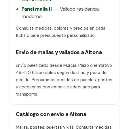
Panel malla H.
— Vallado residencial
moderno.
Consulta medidas, colores y precios en cada
ficha o pide presupuesto personalizado.
Envío de mallas y vallados a Aitona
Envío paletizado desde Murcia. Plazo orientativo
48–120 h laborables según destino y peso del
pedido. Preparamos pedidos de paneles, postes
y accesorios con embalaje adecuado para
transporte.
Catálogo con envío a Aitona
Mallas, postes, puertas y kits. Consulta medidas,