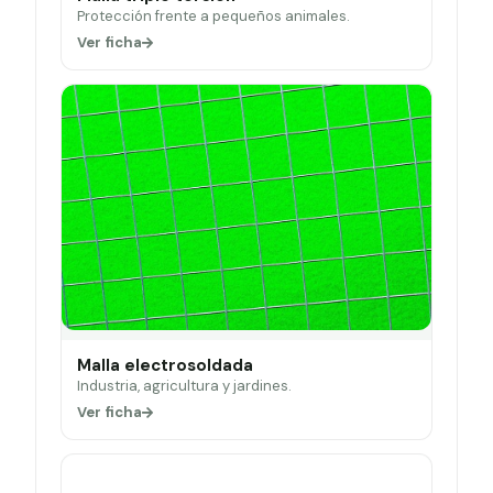
Protección frente a pequeños animales.
Ver ficha
Malla electrosoldada
Industria, agricultura y jardines.
Ver ficha