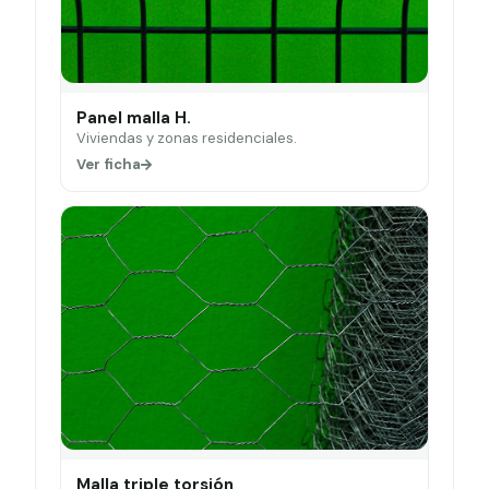
Panel malla H.
Viviendas y zonas residenciales.
Ver ficha
Malla triple torsión