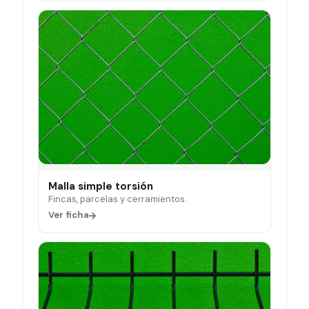
Malla simple torsión
Fincas, parcelas y cerramientos.
Ver ficha