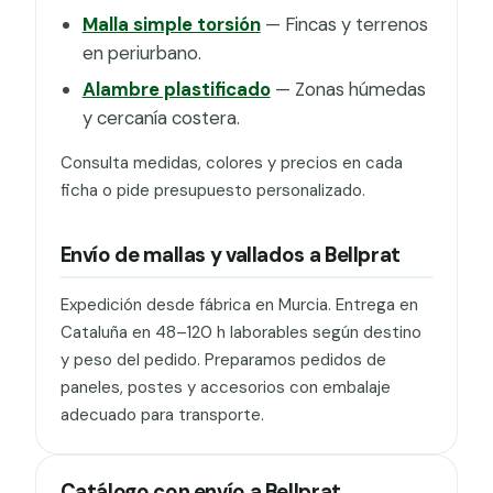
Malla simple torsión
— Fincas y terrenos
en periurbano.
Alambre plastificado
— Zonas húmedas
y cercanía costera.
Consulta medidas, colores y precios en cada
ficha o pide presupuesto personalizado.
Envío de mallas y vallados a Bellprat
Expedición desde fábrica en Murcia. Entrega en
Cataluña en 48–120 h laborables según destino
y peso del pedido. Preparamos pedidos de
paneles, postes y accesorios con embalaje
adecuado para transporte.
Catálogo con envío a Bellprat