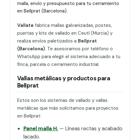
malla, envío y presupuesto para tu cerramiento
en Bellprat (Barcelona).
Vallate
fabrica mallas galvanizadas, postes,
puertas y kits de vallado en Ceutí (Murcia) y
realiza envíos paletizados a
Bellprat
(Barcelona)
. Te asesoramos por teléfono o
WhatsApp para elegir el sistema adecuado a tu
finca, parcela o cerramiento industrial.
Vallas metálicas y productos para
Bellprat
Estos son los sistemas de vallado y vallas
metálicas que más solicitamos para proyectos
en Bellprat:
Panel malla H.
— Líneas rectas y acabado
lacado.