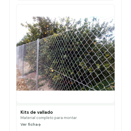
Kits de vallado
Material completo para montar.
Ver ficha