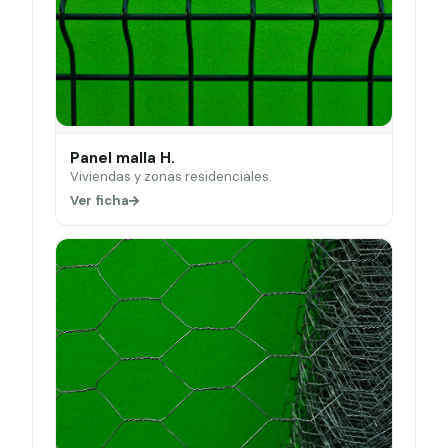
Panel malla H.
Viviendas y zonas residenciales.
Ver ficha