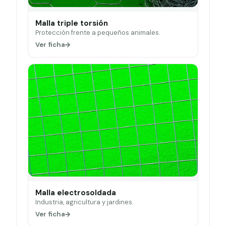
Malla triple torsión
Protección frente a pequeños animales.
Ver ficha
Malla electrosoldada
Industria, agricultura y jardines.
Ver ficha