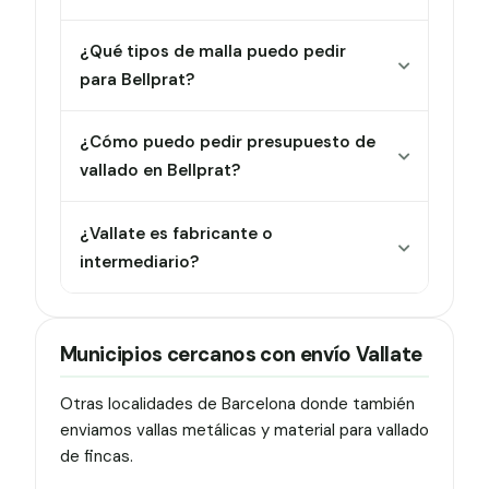
¿Qué tipos de malla puedo pedir
para Bellprat?
¿Cómo puedo pedir presupuesto de
vallado en Bellprat?
¿Vallate es fabricante o
intermediario?
Municipios cercanos con envío Vallate
Otras localidades de Barcelona donde también
enviamos vallas metálicas y material para vallado
de fincas.