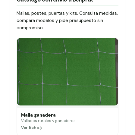
Mallas, postes, puertas y kits. Consulta medidas,
compara modelos y pide presupuesto sin
compromiso.
Malla ganadera
Vallados rurales y ganaderos.
Ver ficha