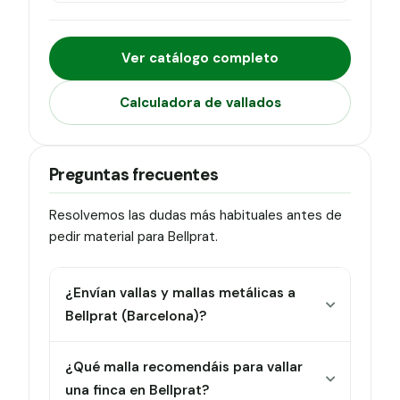
Ver catálogo completo
Calculadora de vallados
Preguntas frecuentes
Resolvemos las dudas más habituales antes de
pedir material para Bellprat.
¿Envían vallas y mallas metálicas a
Bellprat (Barcelona)?
¿Qué malla recomendáis para vallar
una finca en Bellprat?