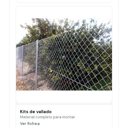
Kits de vallado
Material completo para montar.
Ver ficha