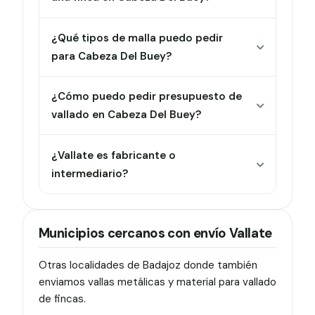
¿Qué tipos de malla puedo pedir
para Cabeza Del Buey?
¿Cómo puedo pedir presupuesto de
vallado en Cabeza Del Buey?
¿Vallate es fabricante o
intermediario?
Municipios cercanos con envío Vallate
Otras localidades de Badajoz donde también
enviamos vallas metálicas y material para vallado
de fincas.