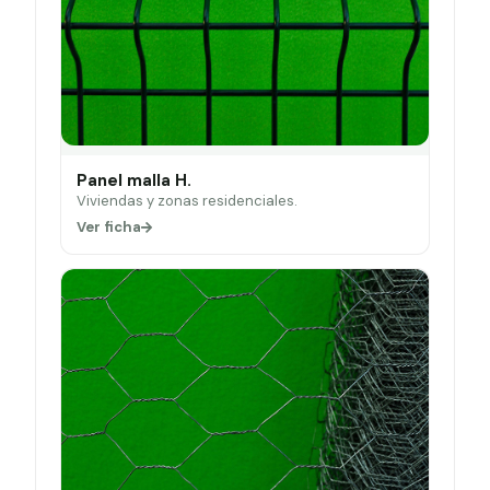
Panel malla H.
Viviendas y zonas residenciales.
Ver ficha