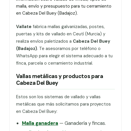
malla, envío y presupuesto para tu cerramiento
en Cabeza Del Buey (Badajoz).
Vallate
fabrica mallas galvanizadas, postes,
puertas y kits de vallado en Ceutí (Murcia) y
realiza envíos paletizados a
Cabeza Del Buey
(Badajoz)
. Te asesoramos por teléfono o
WhatsApp para elegir el sistema adecuado a tu
finca, parcela o cerramiento industrial.
Vallas metálicas y productos para
Cabeza Del Buey
Estos son los sistemas de vallado y vallas
metálicas que más solicitamos para proyectos
en Cabeza Del Buey:
Malla ganadera
— Ganadería y fincas.