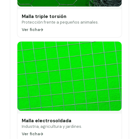
Malla triple torsión
Protección frente a pequeños animales.
Ver ficha
Malla electrosoldada
Industria, agricultura y jardines.
Ver ficha