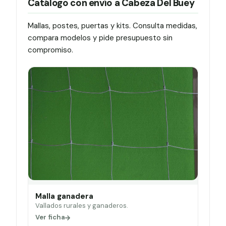
Catálogo con envío a Cabeza Del Buey
Mallas, postes, puertas y kits. Consulta medidas,
compara modelos y pide presupuesto sin
compromiso.
Malla ganadera
Vallados rurales y ganaderos.
Ver ficha