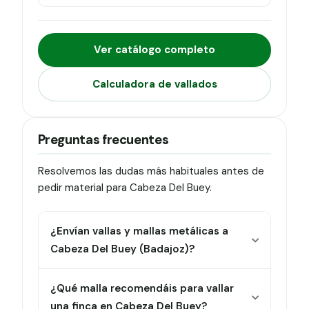
Ver catálogo completo
Calculadora de vallados
Preguntas frecuentes
Resolvemos las dudas más habituales antes de
pedir material para Cabeza Del Buey.
¿Envían vallas y mallas metálicas a
Cabeza Del Buey (Badajoz)?
¿Qué malla recomendáis para vallar
una finca en Cabeza Del Buey?