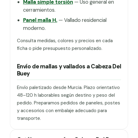
Malla simple torsión
— Uso general en
cerramientos.
Panel malla H.
— Vallado residencial
moderno.
Consulta medidas, colores y precios en cada
ficha o pide presupuesto personalizado.
Envío de mallas y vallados a Cabeza Del
Buey
Envío paletizado desde Murcia. Plazo orientativo
48–120 h laborables según destino y peso del
pedido. Preparamos pedidos de paneles, postes
y accesorios con embalaje adecuado para
transporte.