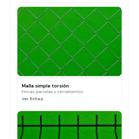
Malla simple torsión
Fincas, parcelas y cerramientos.
Ver ficha