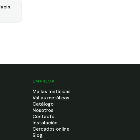
racin
EMPRESA
Mallas metálicas
Vallas metálicas
Catálogo
Nosotros
Contacto
Instalación
Cercados online
Blog