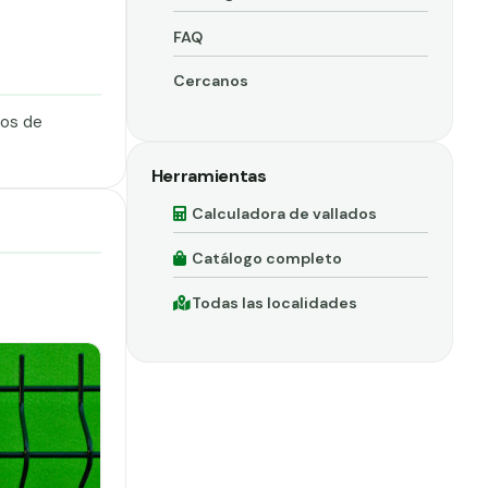
FAQ
Cercanos
dos de
Herramientas
Calculadora de vallados
Catálogo completo
Todas las localidades