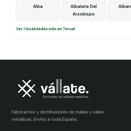
Alba
Albalate Del
Albar
Arzobispo
Ver 1 localidades más en Teruel
Fabricantes y distribuidores de mallas y vallas
metálicas. Envíos a toda España.