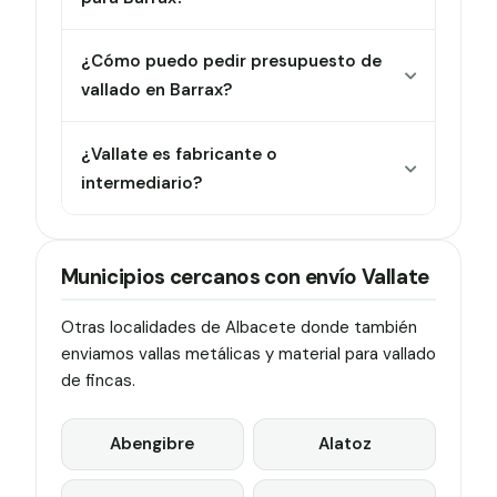
¿Cómo puedo pedir presupuesto de
vallado en Barrax?
¿Vallate es fabricante o
intermediario?
Municipios cercanos con envío Vallate
Otras localidades de Albacete donde también
enviamos vallas metálicas y material para vallado
de fincas.
Abengibre
Alatoz