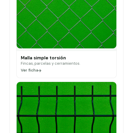
Malla simple torsión
Fincas, parcelas y cerramientos.
Ver ficha