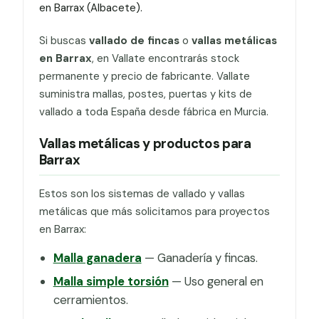
en Barrax (Albacete).
Si buscas
vallado de fincas
o
vallas metálicas
en Barrax
, en Vallate encontrarás stock
permanente y precio de fabricante. Vallate
suministra mallas, postes, puertas y kits de
vallado a toda España desde fábrica en Murcia.
Vallas metálicas y productos para
Barrax
Estos son los sistemas de vallado y vallas
metálicas que más solicitamos para proyectos
en Barrax:
Malla ganadera
— Ganadería y fincas.
Malla simple torsión
— Uso general en
cerramientos.