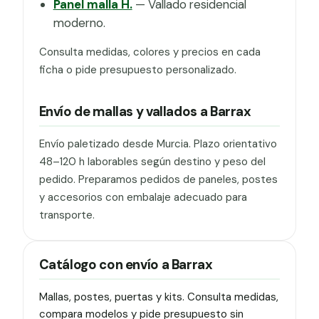
Panel malla H.
— Vallado residencial
moderno.
Consulta medidas, colores y precios en cada
ficha o pide presupuesto personalizado.
Envío de mallas y vallados a Barrax
Envío paletizado desde Murcia. Plazo orientativo
48–120 h laborables según destino y peso del
pedido. Preparamos pedidos de paneles, postes
y accesorios con embalaje adecuado para
transporte.
Catálogo con envío a Barrax
Mallas, postes, puertas y kits. Consulta medidas,
compara modelos y pide presupuesto sin