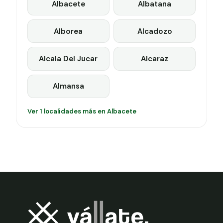
Albacete
Albatana
Alborea
Alcadozo
Alcala Del Jucar
Alcaraz
Almansa
Ver 1 localidades más en Albacete