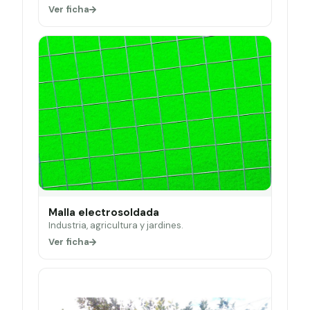
Ver ficha
Malla electrosoldada
Industria, agricultura y jardines.
Ver ficha