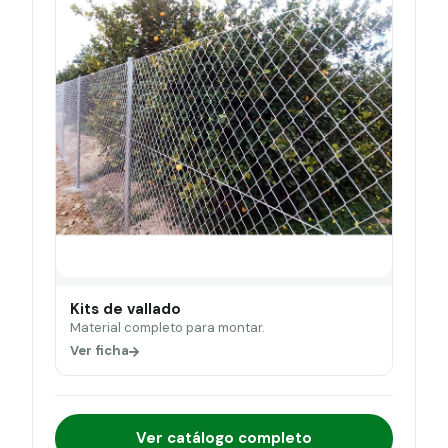
Kits de vallado
Material completo para montar.
Ver ficha
Ver catálogo completo