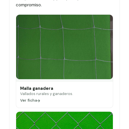
compromiso.
Malla ganadera
Vallados rurales y ganaderos.
Ver ficha