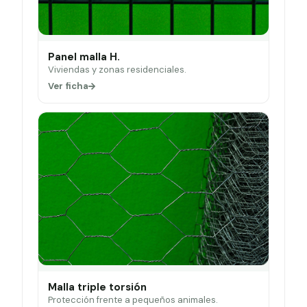
Panel malla H.
Viviendas y zonas residenciales.
Ver ficha
Malla triple torsión
Protección frente a pequeños animales.