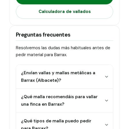
Calculadora de vallados
Preguntas frecuentes
Resolvemos las dudas más habituales antes de
pedir material para Barrax.
¿Envían vallas y mallas metálicas a
Barrax (Albacete)?
¿Qué malla recomendáis para vallar
una finca en Barrax?
¿Qué tipos de malla puedo pedir
para Barrax?