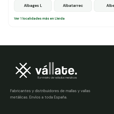
Albages L
Albatarrec
Alb
Ver 1 localidades más en Lleida
Fabricantes y distribuidores de mallas y vallas
metálicas. Envíos a toda España.