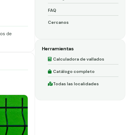
FAQ
Cercanos
dos de
Herramientas
Calculadora de vallados
Catálogo completo
Todas las localidades