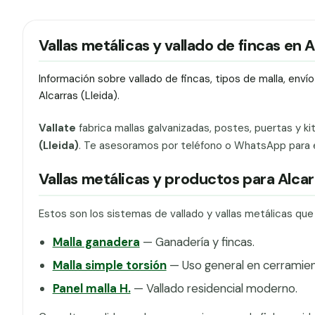
Vallas metálicas y vallado de fincas en 
Información sobre vallado de fincas, tipos de malla, env
Alcarras (Lleida).
Vallate
fabrica mallas galvanizadas, postes, puertas y ki
(Lleida)
. Te asesoramos por teléfono o WhatsApp para ele
Vallas metálicas y productos para Alcar
Estos son los sistemas de vallado y vallas metálicas que
Malla ganadera
— Ganadería y fincas.
Malla simple torsión
— Uso general en cerramien
Panel malla H.
— Vallado residencial moderno.