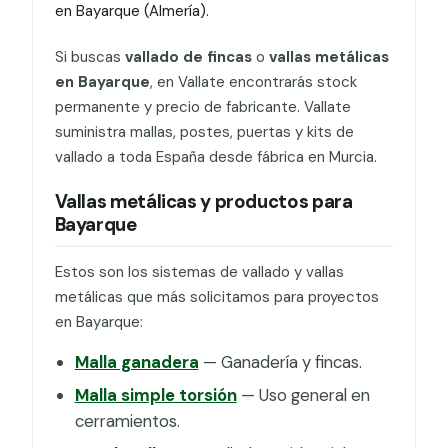
en Bayarque (Almería).
Si buscas
vallado de fincas
o
vallas metálicas
en Bayarque
, en Vallate encontrarás stock
permanente y precio de fabricante. Vallate
suministra mallas, postes, puertas y kits de
vallado a toda España desde fábrica en Murcia.
Vallas metálicas y productos para
Bayarque
Estos son los sistemas de vallado y vallas
metálicas que más solicitamos para proyectos
en Bayarque:
Malla ganadera
— Ganadería y fincas.
Malla simple torsión
— Uso general en
cerramientos.