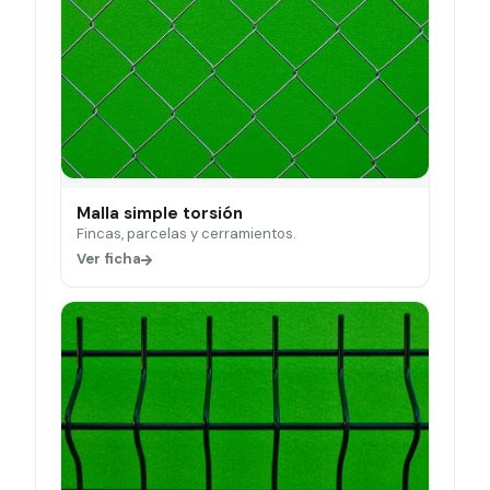
Malla simple torsión
Fincas, parcelas y cerramientos.
Ver ficha