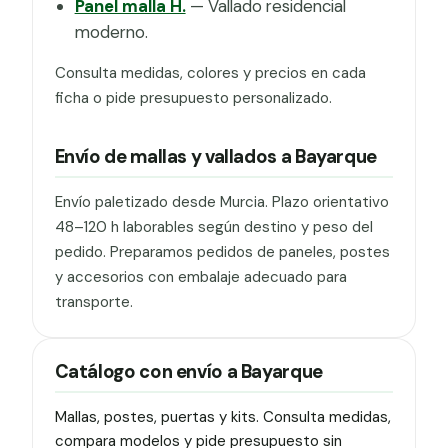
Panel malla H.
— Vallado residencial
moderno.
Consulta medidas, colores y precios en cada
ficha o pide presupuesto personalizado.
Envío de mallas y vallados a Bayarque
Envío paletizado desde Murcia. Plazo orientativo
48–120 h laborables según destino y peso del
pedido. Preparamos pedidos de paneles, postes
y accesorios con embalaje adecuado para
transporte.
Catálogo con envío a Bayarque
Mallas, postes, puertas y kits. Consulta medidas,
compara modelos y pide presupuesto sin