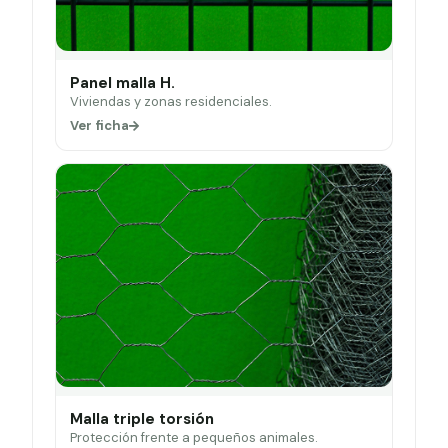
Panel malla H.
Viviendas y zonas residenciales.
Ver ficha
Malla triple torsión
Protección frente a pequeños animales.