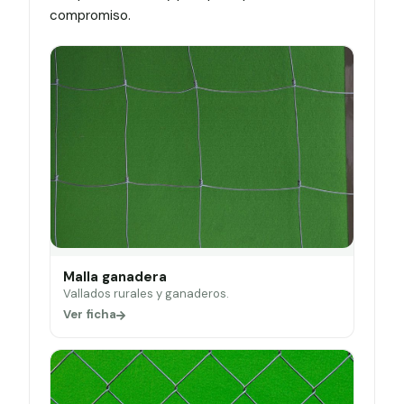
compromiso.
Malla ganadera
Vallados rurales y ganaderos.
Ver ficha