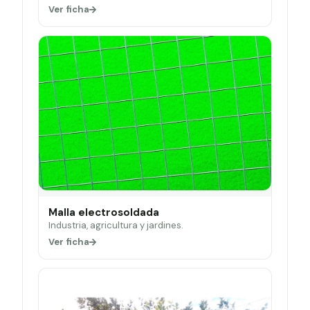
Ver ficha
Malla electrosoldada
Industria, agricultura y jardines.
Ver ficha