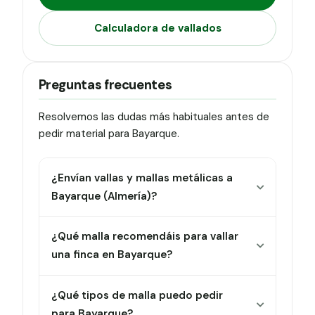
Calculadora de vallados
Preguntas frecuentes
Resolvemos las dudas más habituales antes de
pedir material para Bayarque.
¿Envían vallas y mallas metálicas a
Bayarque (Almería)?
¿Qué malla recomendáis para vallar
una finca en Bayarque?
¿Qué tipos de malla puedo pedir
para Bayarque?