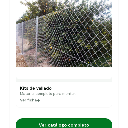
Kits de vallado
Material completo para montar.
Ver ficha
Ver catálogo completo