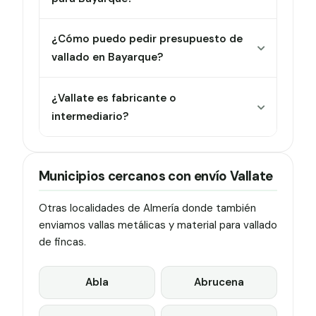
¿Cómo puedo pedir presupuesto de
vallado en Bayarque?
¿Vallate es fabricante o
intermediario?
Municipios cercanos con envío Vallate
Otras localidades de Almería donde también
enviamos vallas metálicas y material para vallado
de fincas.
Abla
Abrucena