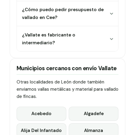
¿Cómo puedo pedir presupuesto de
vallado en Cee?
¿Vallate es fabricante o
intermediario?
Municipios cercanos con envío Vallate
Otras localidades de León donde también
enviamos vallas metálicas y material para vallado
de fincas.
Acebedo
Algadefe
Alija Del Infantado
Almanza