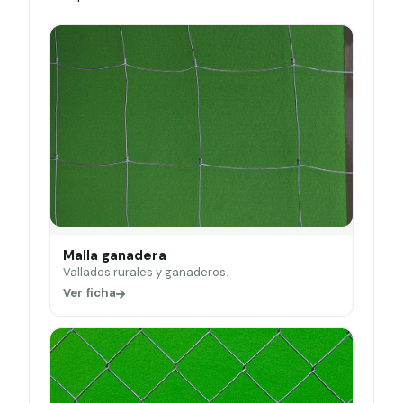
Malla ganadera
Vallados rurales y ganaderos.
Ver ficha