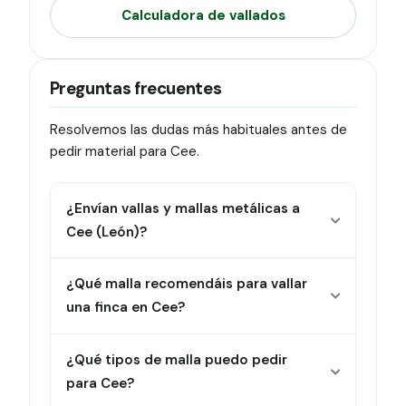
Calculadora de vallados
Preguntas frecuentes
Resolvemos las dudas más habituales antes de
pedir material para Cee.
¿Envían vallas y mallas metálicas a
Cee (León)?
¿Qué malla recomendáis para vallar
una finca en Cee?
¿Qué tipos de malla puedo pedir
para Cee?