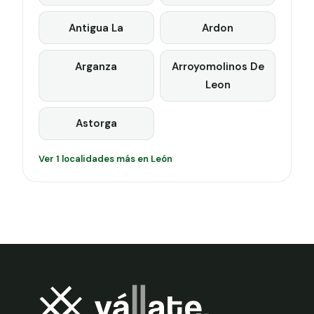
Antigua La
Ardon
Arganza
Arroyomolinos De
Leon
Astorga
Ver 1 localidades más en León