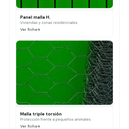
Panel malla H.
Viviendas y zonas residenciales.
Ver ficha
Malla triple torsión
Protección frente a pequeños animales.
Ver ficha