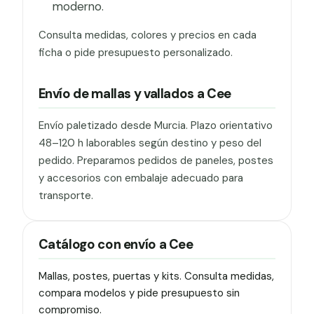
moderno.
Consulta medidas, colores y precios en cada
ficha o pide presupuesto personalizado.
Envío de mallas y vallados a Cee
Envío paletizado desde Murcia. Plazo orientativo
48–120 h laborables según destino y peso del
pedido. Preparamos pedidos de paneles, postes
y accesorios con embalaje adecuado para
transporte.
Catálogo con envío a Cee
Mallas, postes, puertas y kits. Consulta medidas,
compara modelos y pide presupuesto sin
compromiso.