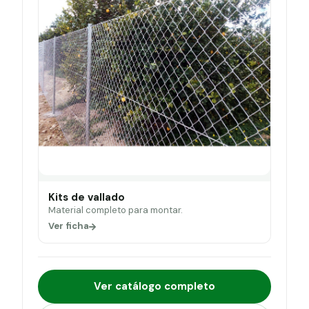
Kits de vallado
Material completo para montar.
Ver ficha
Ver catálogo completo