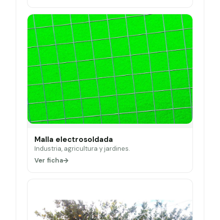
Malla electrosoldada
Industria, agricultura y jardines.
Ver ficha