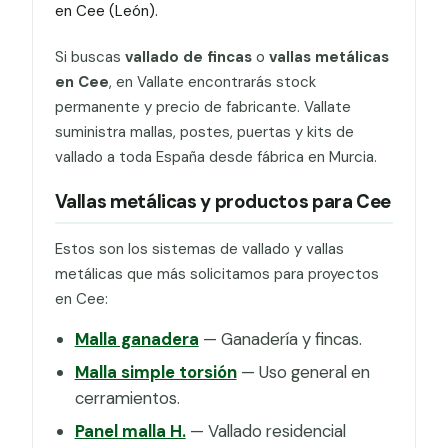
en Cee (León).
Si buscas
vallado de fincas
o
vallas metálicas
en Cee
, en Vallate encontrarás stock
permanente y precio de fabricante. Vallate
suministra mallas, postes, puertas y kits de
vallado a toda España desde fábrica en Murcia.
Vallas metálicas y productos para Cee
Estos son los sistemas de vallado y vallas
metálicas que más solicitamos para proyectos
en Cee:
Malla ganadera
— Ganadería y fincas.
Malla simple torsión
— Uso general en
cerramientos.
Panel malla H.
— Vallado residencial