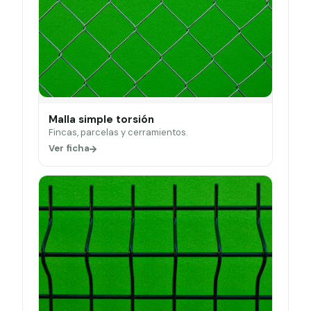
Malla simple torsión
Fincas, parcelas y cerramientos.
Ver ficha