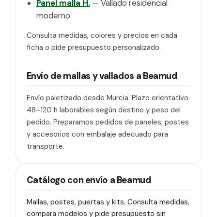
Panel malla H.
— Vallado residencial
moderno.
Consulta medidas, colores y precios en cada
ficha o pide presupuesto personalizado.
Envío de mallas y vallados a Beamud
Envío paletizado desde Murcia. Plazo orientativo
48–120 h laborables según destino y peso del
pedido. Preparamos pedidos de paneles, postes
y accesorios con embalaje adecuado para
transporte.
Catálogo con envío a Beamud
Mallas, postes, puertas y kits. Consulta medidas,
compara modelos y pide presupuesto sin