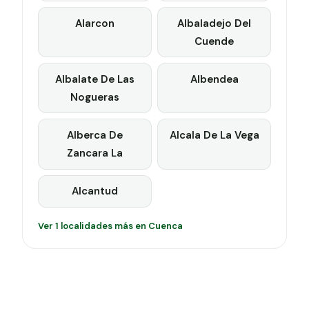
Alarcon
Albaladejo Del
Cuende
Albalate De Las
Albendea
Nogueras
Alberca De
Alcala De La Vega
Zancara La
Alcantud
Ver 1 localidades más en Cuenca