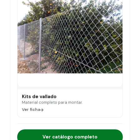
Kits de vallado
Material completo para montar.
Ver ficha
Ver catálogo completo