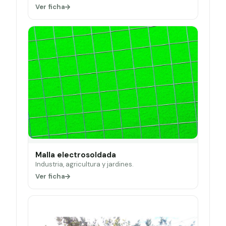
Ver ficha
Malla electrosoldada
Industria, agricultura y jardines.
Ver ficha