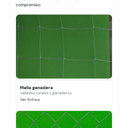
compromiso.
Malla ganadera
Vallados rurales y ganaderos.
Ver ficha