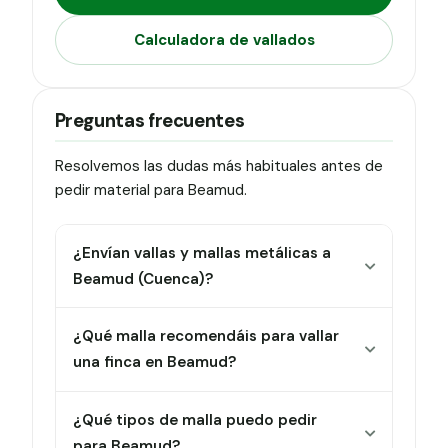
Calculadora de vallados
Preguntas frecuentes
Resolvemos las dudas más habituales antes de
pedir material para Beamud.
¿Envían vallas y mallas metálicas a
Beamud (Cuenca)?
¿Qué malla recomendáis para vallar
una finca en Beamud?
¿Qué tipos de malla puedo pedir
para Beamud?