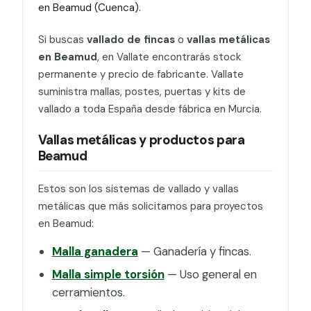
en Beamud (Cuenca).
Si buscas
vallado de fincas
o
vallas metálicas
en Beamud
, en Vallate encontrarás stock
permanente y precio de fabricante. Vallate
suministra mallas, postes, puertas y kits de
vallado a toda España desde fábrica en Murcia.
Vallas metálicas y productos para
Beamud
Estos son los sistemas de vallado y vallas
metálicas que más solicitamos para proyectos
en Beamud:
Malla ganadera
— Ganadería y fincas.
Malla simple torsión
— Uso general en
cerramientos.