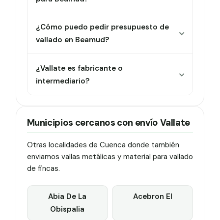
¿Cómo puedo pedir presupuesto de
vallado en Beamud?
¿Vallate es fabricante o
intermediario?
Municipios cercanos con envío Vallate
Otras localidades de Cuenca donde también
enviamos vallas metálicas y material para vallado
de fincas.
Abia De La
Acebron El
Obispalia