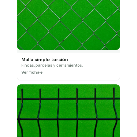
Malla simple torsión
Fincas, parcelas y cerramientos.
Ver ficha