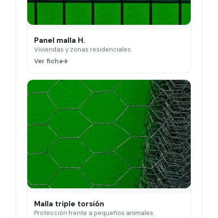
Panel malla H.
Viviendas y zonas residenciales.
Ver ficha
Malla triple torsión
Protección frente a pequeños animales.