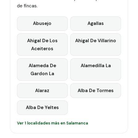
de fincas.
Abusejo
Agallas
Ahigal De Los
Ahigal De Villarino
Aceiteros
Alameda De
Alamedilla La
Gardon La
Alaraz
Alba De Tormes
Alba De Yeltes
Ver 1 localidades más en Salamanca