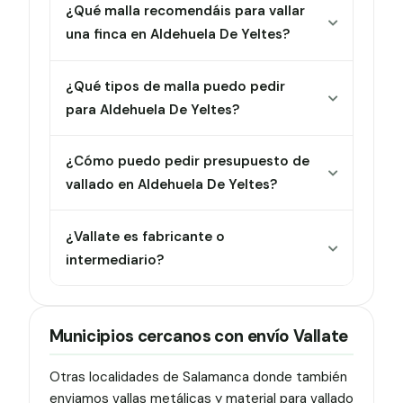
¿Qué malla recomendáis para vallar
una finca en Aldehuela De Yeltes?
¿Qué tipos de malla puedo pedir
para Aldehuela De Yeltes?
¿Cómo puedo pedir presupuesto de
vallado en Aldehuela De Yeltes?
¿Vallate es fabricante o
intermediario?
Municipios cercanos con envío Vallate
Otras localidades de Salamanca donde también
enviamos vallas metálicas y material para vallado