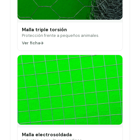
Malla triple torsión
Protección frente a pequeños animales.
Ver ficha
Malla electrosoldada