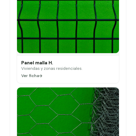
Panel malla H.
Viviendas y zonas residenciales.
Ver ficha