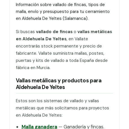
Información sobre vallado de fincas, tipos de
malla, envío y presupuesto para tu cerramiento
en Aldehuela De Yeltes (Salamanca).
Si buscas
vallado de fincas
o
vallas metálicas
en Aldehuela De Yeltes
, en Vallate
encontrarás stock permanente y precio de
fabricante. Vallate suministra mallas, postes,
puertas y kits de vallado a toda España desde
fábrica en Murcia.
Vallas metálicas y productos para
Aldehuela De Yeltes
Estos son los sistemas de vallado y vallas
metálicas que más solicitamos para proyectos
en Aldehuela De Yeltes:
Malla ganadera
— Ganadería y fincas.