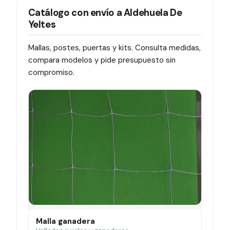
Catálogo con envío a Aldehuela De
Yeltes
Mallas, postes, puertas y kits. Consulta medidas,
compara modelos y pide presupuesto sin
compromiso.
Malla ganadera