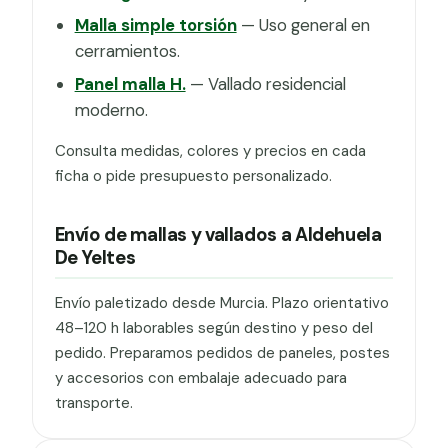
Malla simple torsión
— Uso general en
cerramientos.
Panel malla H.
— Vallado residencial
moderno.
Consulta medidas, colores y precios en cada
ficha o pide presupuesto personalizado.
Envío de mallas y vallados a Aldehuela
De Yeltes
Envío paletizado desde Murcia. Plazo orientativo
48–120 h laborables según destino y peso del
pedido. Preparamos pedidos de paneles, postes
y accesorios con embalaje adecuado para
transporte.