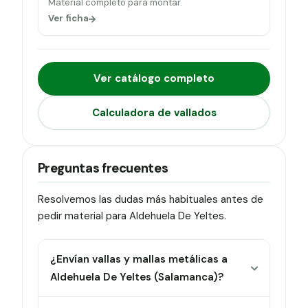
Material completo para montar.
Ver ficha
Ver catálogo completo
Calculadora de vallados
Preguntas frecuentes
Resolvemos las dudas más habituales antes de
pedir material para Aldehuela De Yeltes.
¿Envían vallas y mallas metálicas a
Aldehuela De Yeltes (Salamanca)?