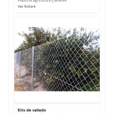
Industria, agricultura y jardines.
Ver ficha
Kits de vallado