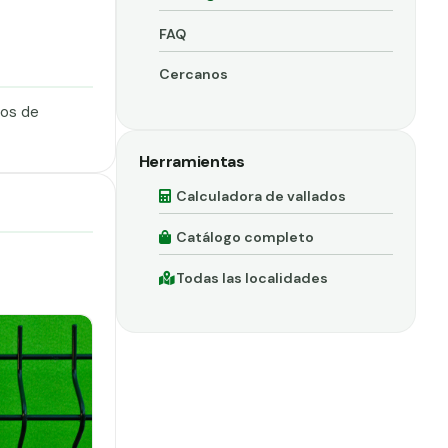
FAQ
Cercanos
dos de
Herramientas
Calculadora de vallados
Catálogo completo
Todas las localidades