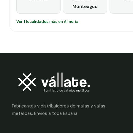
Monteagud
Ver 1 localidades más en Almería
Fabricantes y distribuidores de mallas y vallas
metálicas. Envíos a toda España.