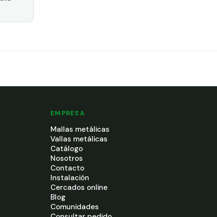
EMPRESA
Mallas metálicas
Vallas metálicas
Catálogo
Nosotros
Contacto
Instalación
Cercados online
Blog
Comunidades
Consultar pedido