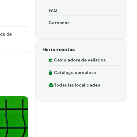
FAQ
Cercanos
dos de
Herramientas
Calculadora de vallados
Catálogo completo
Todas las localidades