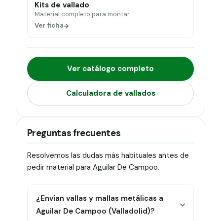
Kits de vallado
Material completo para montar.
Ver ficha
Ver catálogo completo
Calculadora de vallados
Preguntas frecuentes
Resolvemos las dudas más habituales antes de
pedir material para Aguilar De Campoo.
¿Envían vallas y mallas metálicas a
Aguilar De Campoo (Valladolid)?