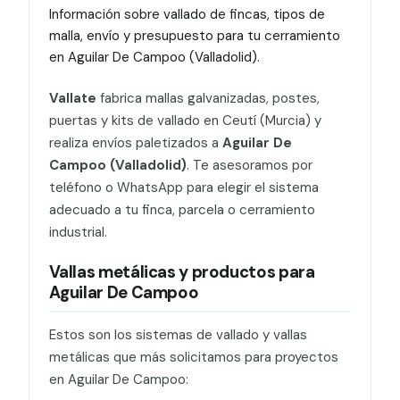
Información sobre vallado de fincas, tipos de
malla, envío y presupuesto para tu cerramiento
en Aguilar De Campoo (Valladolid).
Vallate
fabrica mallas galvanizadas, postes,
puertas y kits de vallado en Ceutí (Murcia) y
realiza envíos paletizados a
Aguilar De
Campoo (Valladolid)
. Te asesoramos por
teléfono o WhatsApp para elegir el sistema
adecuado a tu finca, parcela o cerramiento
industrial.
Vallas metálicas y productos para
Aguilar De Campoo
Estos son los sistemas de vallado y vallas
metálicas que más solicitamos para proyectos
en Aguilar De Campoo: