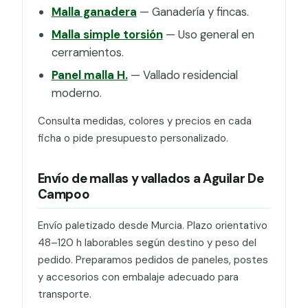
Malla ganadera
— Ganadería y fincas.
Malla simple torsión
— Uso general en
cerramientos.
Panel malla H.
— Vallado residencial
moderno.
Consulta medidas, colores y precios en cada
ficha o pide presupuesto personalizado.
Envío de mallas y vallados a Aguilar De
Campoo
Envío paletizado desde Murcia. Plazo orientativo
48–120 h laborables según destino y peso del
pedido. Preparamos pedidos de paneles, postes
y accesorios con embalaje adecuado para
transporte.