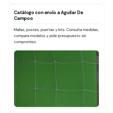
Catálogo con envío a Aguilar De
Campoo
Mallas, postes, puertas y kits. Consulta medidas,
compara modelos y pide presupuesto sin
compromiso.