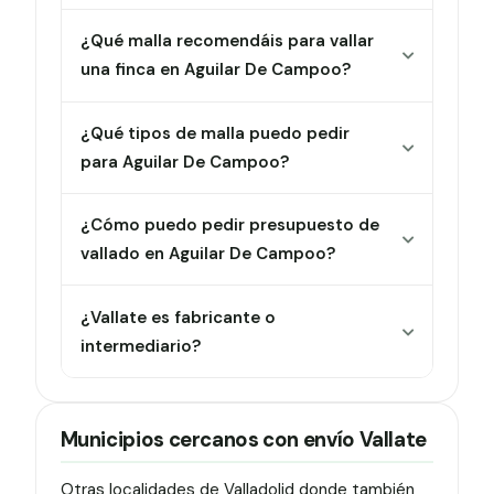
¿Qué malla recomendáis para vallar
una finca en Aguilar De Campoo?
¿Qué tipos de malla puedo pedir
para Aguilar De Campoo?
¿Cómo puedo pedir presupuesto de
vallado en Aguilar De Campoo?
¿Vallate es fabricante o
intermediario?
Municipios cercanos con envío Vallate
Otras localidades de Valladolid donde también