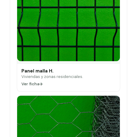
Panel malla H.
Viviendas y zonas residenciales.
Ver ficha