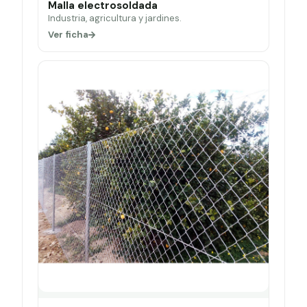
Malla electrosoldada
Industria, agricultura y jardines.
Ver ficha