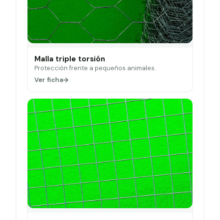
Malla triple torsión
Protección frente a pequeños animales.
Ver ficha