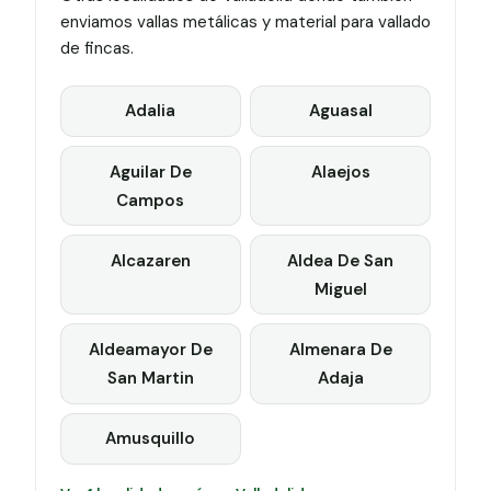
enviamos vallas metálicas y material para vallado
de fincas.
Adalia
Aguasal
Aguilar De
Alaejos
Campos
Alcazaren
Aldea De San
Miguel
Aldeamayor De
Almenara De
San Martin
Adaja
Amusquillo