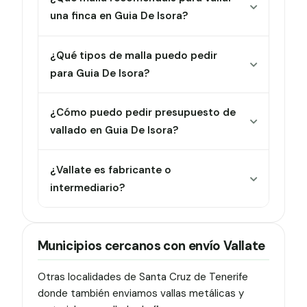
una finca en Guia De Isora?
¿Qué tipos de malla puedo pedir
para Guia De Isora?
¿Cómo puedo pedir presupuesto de
vallado en Guia De Isora?
¿Vallate es fabricante o
intermediario?
Municipios cercanos con envío Vallate
Otras localidades de Santa Cruz de Tenerife
donde también enviamos vallas metálicas y