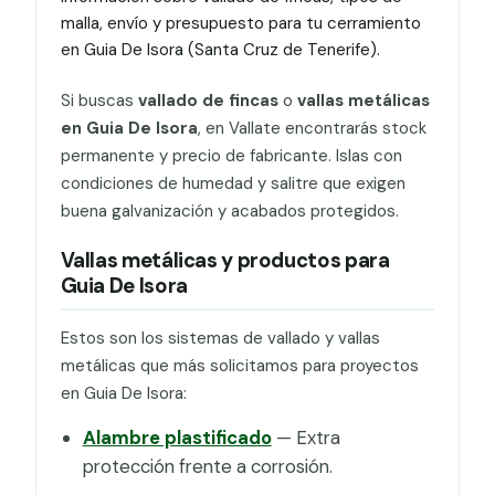
malla, envío y presupuesto para tu cerramiento
en Guia De Isora (Santa Cruz de Tenerife).
Si buscas
vallado de fincas
o
vallas metálicas
en Guia De Isora
, en Vallate encontrarás stock
permanente y precio de fabricante. Islas con
condiciones de humedad y salitre que exigen
buena galvanización y acabados protegidos.
Vallas metálicas y productos para
Guia De Isora
Estos son los sistemas de vallado y vallas
metálicas que más solicitamos para proyectos
en Guia De Isora:
Alambre plastificado
— Extra
protección frente a corrosión.