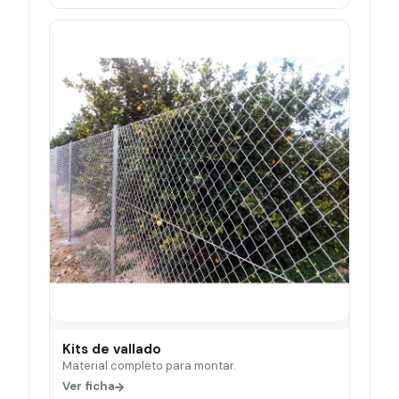
Kits de vallado
Material completo para montar.
Ver ficha