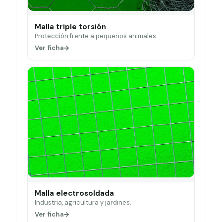
Malla triple torsión
Protección frente a pequeños animales.
Ver ficha
Malla electrosoldada
Industria, agricultura y jardines.
Ver ficha