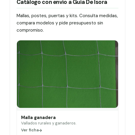
Catálogo con envío a Guia De Isora
Mallas, postes, puertas y kits. Consulta medidas,
compara modelos y pide presupuesto sin
compromiso.
Malla ganadera
Vallados rurales y ganaderos.
Ver ficha