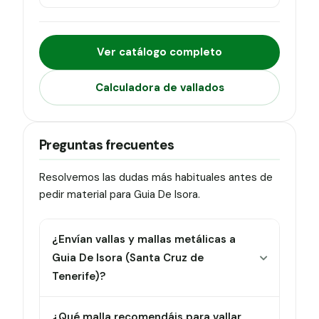
Ver catálogo completo
Calculadora de vallados
Preguntas frecuentes
Resolvemos las dudas más habituales antes de
pedir material para Guia De Isora.
¿Envían vallas y mallas metálicas a
Guia De Isora (Santa Cruz de
Tenerife)?
¿Qué malla recomendáis para vallar