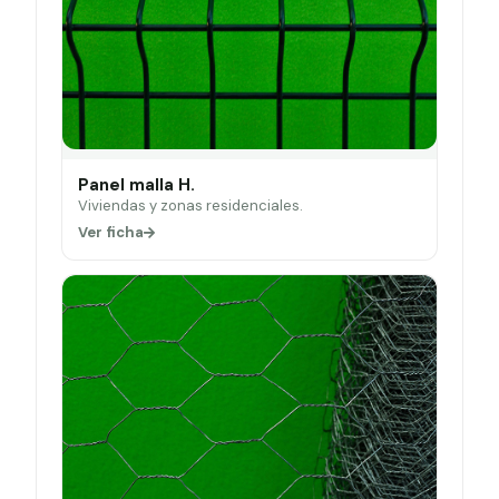
Panel malla H.
Viviendas y zonas residenciales.
Ver ficha