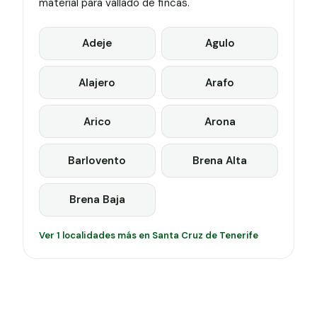
material para vallado de fincas.
Adeje
Agulo
Alajero
Arafo
Arico
Arona
Barlovento
Brena Alta
Brena Baja
Ver 1 localidades más en Santa Cruz de Tenerife