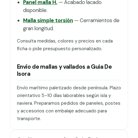
Panel malla H.
— Acabado lacado
disponible.
Malla simple torsión
— Cerramientos de
gran longitud.
Consulta medidas, colores y precios en cada
ficha o pide presupuesto personalizado.
Envío de mallas y vallados a Guia De
Isora
Envío marítimo paletizado desde península. Plazo
orientativo 5–10 días laborables según isla y
naviera. Preparamos pedidos de paneles, postes
y accesorios con embalaje adecuado para
transporte.