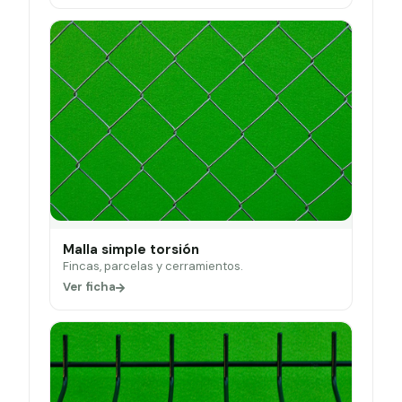
Malla simple torsión
Fincas, parcelas y cerramientos.
Ver ficha