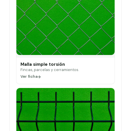
Malla simple torsión
Fincas, parcelas y cerramientos.
Ver ficha