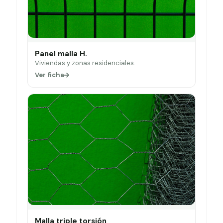
Panel malla H.
Viviendas y zonas residenciales.
Ver ficha
Malla triple torsión