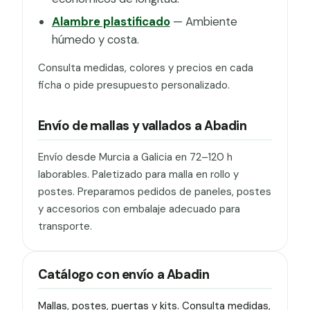
Alambre plastificado
— Ambiente
húmedo y costa.
Consulta medidas, colores y precios en cada
ficha o pide presupuesto personalizado.
Envío de mallas y vallados a Abadin
Envío desde Murcia a Galicia en 72–120 h
laborables. Paletizado para malla en rollo y
postes. Preparamos pedidos de paneles, postes
y accesorios con embalaje adecuado para
transporte.
Catálogo con envío a Abadin
Mallas, postes, puertas y kits. Consulta medidas,