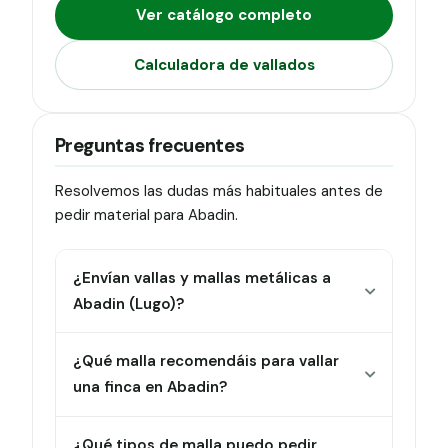
Ver catálogo completo
Calculadora de vallados
Preguntas frecuentes
Resolvemos las dudas más habituales antes de
pedir material para Abadin.
¿Envían vallas y mallas metálicas a
Abadin (Lugo)?
¿Qué malla recomendáis para vallar
una finca en Abadin?
¿Qué tipos de malla puedo pedir