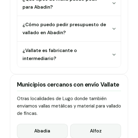
para Abadin?
¿Cómo puedo pedir presupuesto de
vallado en Abadin?
¿Vallate es fabricante o
intermediario?
Municipios cercanos con envío Vallate
Otras localidades de Lugo donde también
enviamos vallas metálicas y material para vallado
de fincas.
Abadia
Alfoz