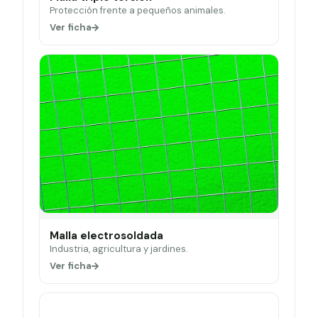
Protección frente a pequeños animales.
Ver ficha
Malla electrosoldada
Industria, agricultura y jardines.
Ver ficha