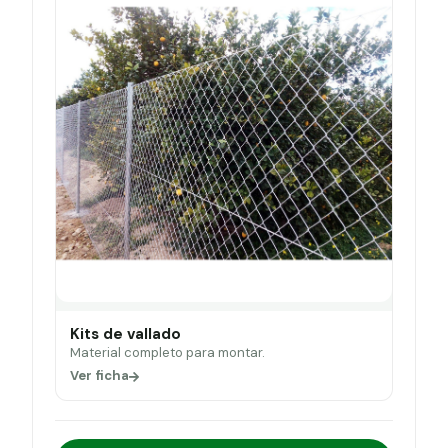
Kits de vallado
Material completo para montar.
Ver ficha