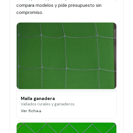
compara modelos y pide presupuesto sin
compromiso.
Malla ganadera
Vallados rurales y ganaderos.
Ver ficha