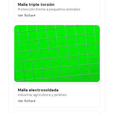
Malla triple torsión
Protección frente a pequeños animales.
Ver ficha
Malla electrosoldada
Industria, agricultura y jardines.
Ver ficha