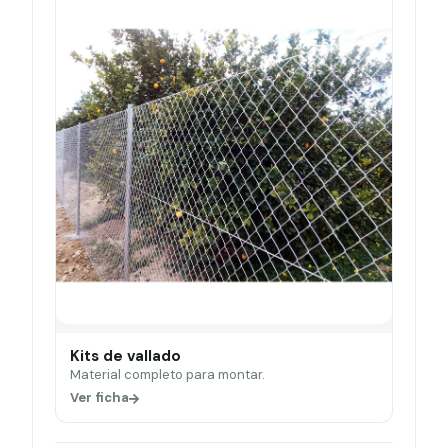
Kits de vallado
Material completo para montar.
Ver ficha