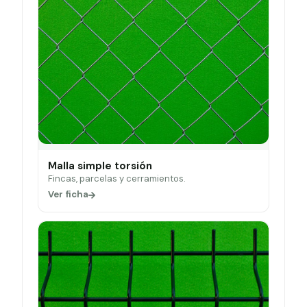
Malla simple torsión
Fincas, parcelas y cerramientos.
Ver ficha