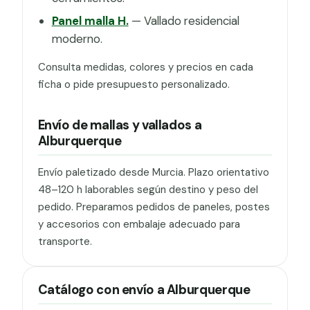
Panel malla H.
— Vallado residencial
moderno.
Consulta medidas, colores y precios en cada
ficha o pide presupuesto personalizado.
Envío de mallas y vallados a
Alburquerque
Envío paletizado desde Murcia. Plazo orientativo
48–120 h laborables según destino y peso del
pedido. Preparamos pedidos de paneles, postes
y accesorios con embalaje adecuado para
transporte.
Catálogo con envío a Alburquerque