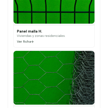
Panel malla H.
Viviendas y zonas residenciales.
Ver ficha