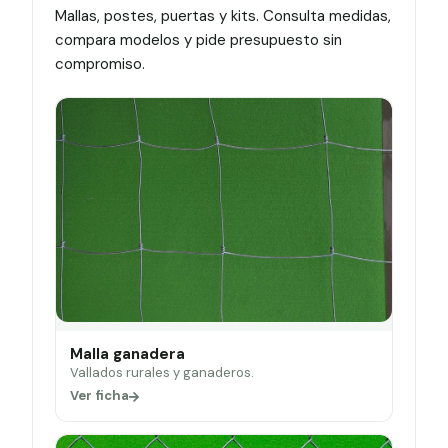
Mallas, postes, puertas y kits. Consulta medidas,
compara modelos y pide presupuesto sin
compromiso.
Malla ganadera
Vallados rurales y ganaderos.
Ver ficha