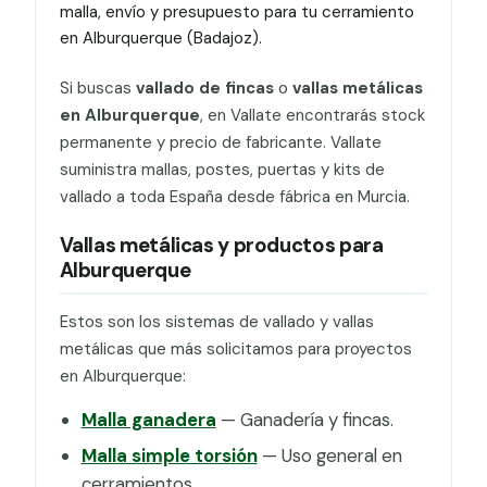
malla, envío y presupuesto para tu cerramiento
en Alburquerque (Badajoz).
Si buscas
vallado de fincas
o
vallas metálicas
en Alburquerque
, en Vallate encontrarás stock
permanente y precio de fabricante. Vallate
suministra mallas, postes, puertas y kits de
vallado a toda España desde fábrica en Murcia.
Vallas metálicas y productos para
Alburquerque
Estos son los sistemas de vallado y vallas
metálicas que más solicitamos para proyectos
en Alburquerque:
Malla ganadera
— Ganadería y fincas.
Malla simple torsión
— Uso general en
cerramientos.