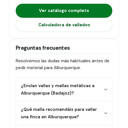
Ver catálogo completo
Calculadora de vallados
Preguntas frecuentes
Resolvemos las dudas más habituales antes de
pedir material para Alburquerque.
¿Envían vallas y mallas metálicas a
Alburquerque (Badajoz)?
¿Qué malla recomendáis para vallar
una finca en Alburquerque?