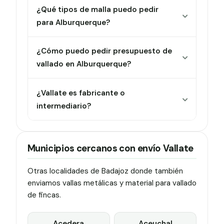
¿Qué tipos de malla puedo pedir
para Alburquerque?
¿Cómo puedo pedir presupuesto de
vallado en Alburquerque?
¿Vallate es fabricante o
intermediario?
Municipios cercanos con envío Vallate
Otras localidades de Badajoz donde también
enviamos vallas metálicas y material para vallado
de fincas.
Acedera
Aceuchal