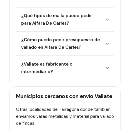
¿Qué tipos de malla puedo pedir
para Alfara De Carles?
¿Cómo puedo pedir presupuesto de
vallado en Alfara De Carles?
¿Vallate es fabricante o
intermediario?
Municipios cercanos con envío Vallate
Otras localidades de Tarragona donde también
enviamos vallas metálicas y material para vallado
de fincas.