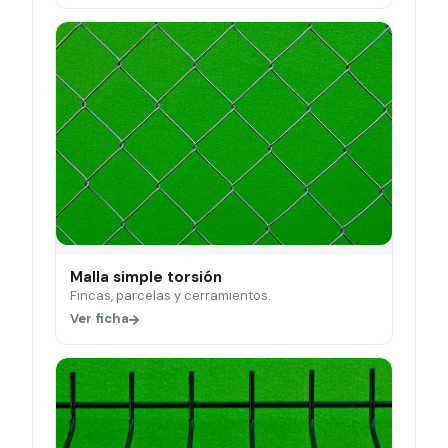
Malla simple torsión
Fincas, parcelas y cerramientos.
Ver ficha