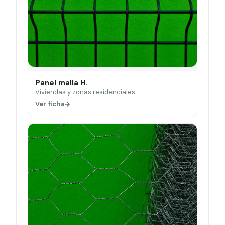
Panel malla H.
Viviendas y zonas residenciales.
Ver ficha