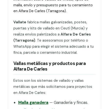
malla, envío y presupuesto para tu cerramiento
en Alfara De Carles (Tarragona).
Vallate
fabrica mallas galvanizadas, postes,
puertas y kits de vallado en Ceutí (Murcia) y
realiza envíos paletizados a
Alfara De Carles
(Tarragona)
. Te asesoramos por teléfono o
WhatsApp para elegir el sistema adecuado a tu
finca, parcela o cerramiento industrial.
Vallas metálicas y productos para
Alfara De Carles
Estos son los sistemas de vallado y vallas
metálicas que más solicitamos para proyectos
en Alfara De Carles:
Malla ganadera
— Ganadería y fincas.