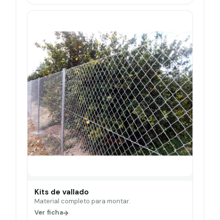
Kits de vallado
Material completo para montar.
Ver ficha