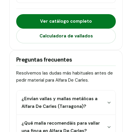
Ver catálogo completo
Calculadora de vallados
Preguntas frecuentes
Resolvemos las dudas más habituales antes de
pedir material para Alfara De Carles.
¿Envían vallas y mallas metálicas a
Alfara De Carles (Tarragona)?
¿Qué malla recomendáis para vallar
una finca en Alfara De Carles?