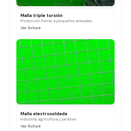
Malla triple torsión
Protección frente a pequeños animales.
Ver ficha
Malla electrosoldada
Industria, agricultura y jardines.
Ver ficha