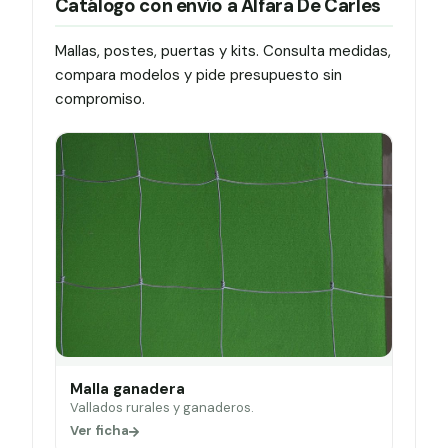
Catálogo con envío a Alfara De Carles
Mallas, postes, puertas y kits. Consulta medidas,
compara modelos y pide presupuesto sin
compromiso.
Malla ganadera
Vallados rurales y ganaderos.
Ver ficha