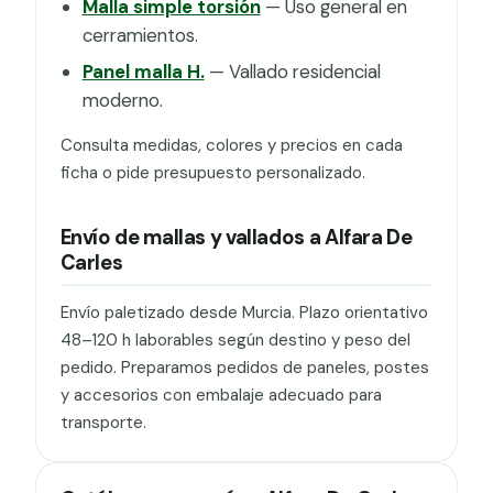
Malla simple torsión
— Uso general en
cerramientos.
Panel malla H.
— Vallado residencial
moderno.
Consulta medidas, colores y precios en cada
ficha o pide presupuesto personalizado.
Envío de mallas y vallados a Alfara De
Carles
Envío paletizado desde Murcia. Plazo orientativo
48–120 h laborables según destino y peso del
pedido. Preparamos pedidos de paneles, postes
y accesorios con embalaje adecuado para
transporte.