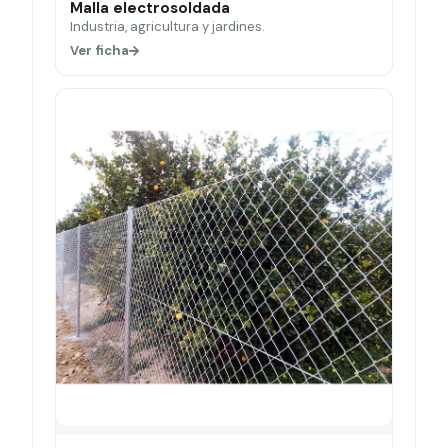
Malla electrosoldada
Industria, agricultura y jardines.
Ver ficha