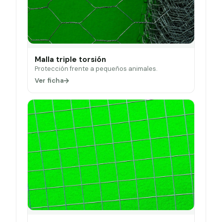
Malla triple torsión
Protección frente a pequeños animales.
Ver ficha