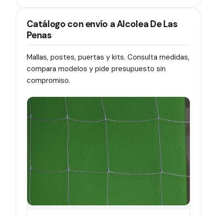
Catálogo con envío a Alcolea De Las
Penas
Mallas, postes, puertas y kits. Consulta medidas,
compara modelos y pide presupuesto sin
compromiso.