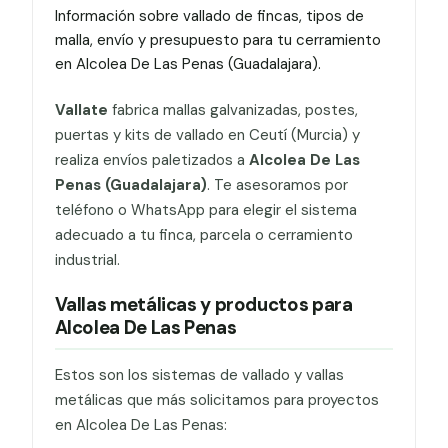
Información sobre vallado de fincas, tipos de
malla, envío y presupuesto para tu cerramiento
en Alcolea De Las Penas (Guadalajara).
Vallate
fabrica mallas galvanizadas, postes,
puertas y kits de vallado en Ceutí (Murcia) y
realiza envíos paletizados a
Alcolea De Las
Penas (Guadalajara)
. Te asesoramos por
teléfono o WhatsApp para elegir el sistema
adecuado a tu finca, parcela o cerramiento
industrial.
Vallas metálicas y productos para
Alcolea De Las Penas
Estos son los sistemas de vallado y vallas
metálicas que más solicitamos para proyectos
en Alcolea De Las Penas: