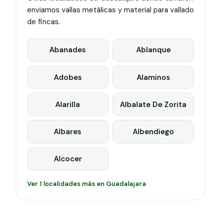
enviamos vallas metálicas y material para vallado
de fincas.
Abanades
Ablanque
Adobes
Alaminos
Alarilla
Albalate De Zorita
Albares
Albendiego
Alcocer
Ver 1 localidades más en Guadalajara