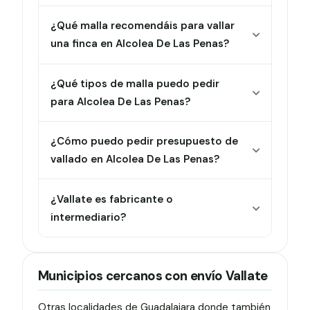
¿Qué malla recomendáis para vallar
una finca en Alcolea De Las Penas?
¿Qué tipos de malla puedo pedir
para Alcolea De Las Penas?
¿Cómo puedo pedir presupuesto de
vallado en Alcolea De Las Penas?
¿Vallate es fabricante o
intermediario?
Municipios cercanos con envío Vallate
Otras localidades de Guadalajara donde también