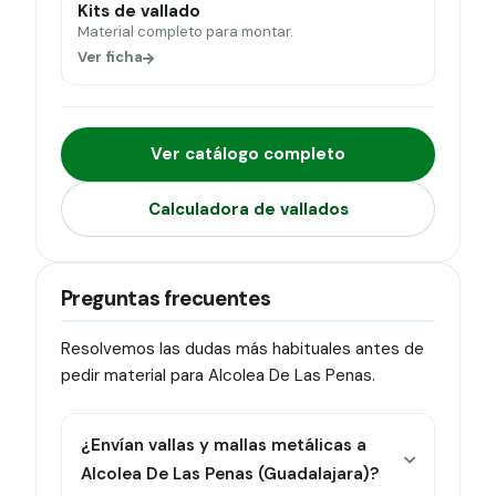
Kits de vallado
Material completo para montar.
Ver ficha
Ver catálogo completo
Calculadora de vallados
Preguntas frecuentes
Resolvemos las dudas más habituales antes de
pedir material para Alcolea De Las Penas.
¿Envían vallas y mallas metálicas a
Alcolea De Las Penas (Guadalajara)?