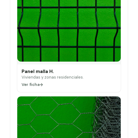
Panel malla H.
Viviendas y zonas residenciales.
Ver ficha