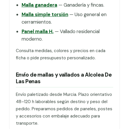
Malla ganadera
— Ganadería y fincas.
Malla simple torsión
— Uso general en
cerramientos.
Panel malla H.
— Vallado residencial
moderno.
Consulta medidas, colores y precios en cada
ficha o pide presupuesto personalizado.
Envío de mallas y vallados a Alcolea De
Las Penas
Envío paletizado desde Murcia. Plazo orientativo
48–120 h laborables según destino y peso del
pedido. Preparamos pedidos de paneles, postes
y accesorios con embalaje adecuado para
transporte.