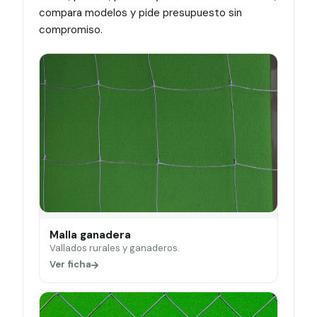
compara modelos y pide presupuesto sin
compromiso.
Malla ganadera
Vallados rurales y ganaderos.
Ver ficha