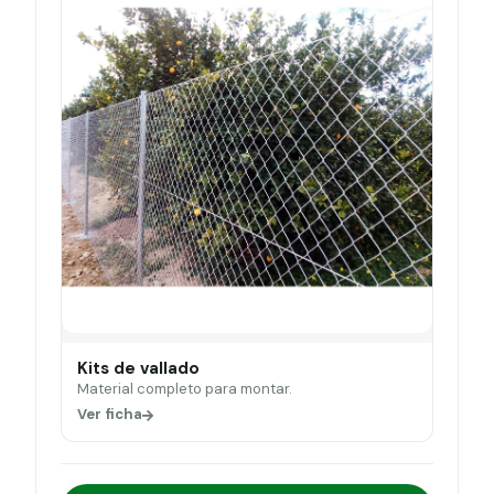
Kits de vallado
Material completo para montar.
Ver ficha