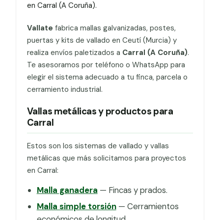
en Carral (A Coruña).
Vallate
fabrica mallas galvanizadas, postes,
puertas y kits de vallado en Ceutí (Murcia) y
realiza envíos paletizados a
Carral (A Coruña)
.
Te asesoramos por teléfono o WhatsApp para
elegir el sistema adecuado a tu finca, parcela o
cerramiento industrial.
Vallas metálicas y productos para
Carral
Estos son los sistemas de vallado y vallas
metálicas que más solicitamos para proyectos
en Carral:
Malla ganadera
— Fincas y prados.
Malla simple torsión
— Cerramientos
económicos de longitud.