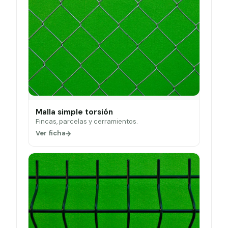
Malla simple torsión
Fincas, parcelas y cerramientos.
Ver ficha