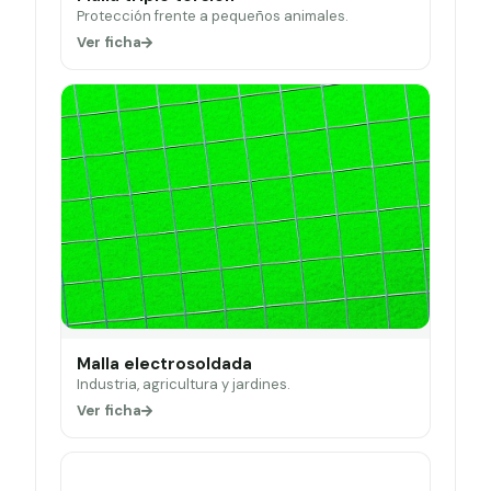
Protección frente a pequeños animales.
Ver ficha
Malla electrosoldada
Industria, agricultura y jardines.
Ver ficha