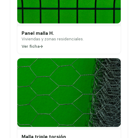
Panel malla H.
Viviendas y zonas residenciales.
Ver ficha
Malla triple torsión