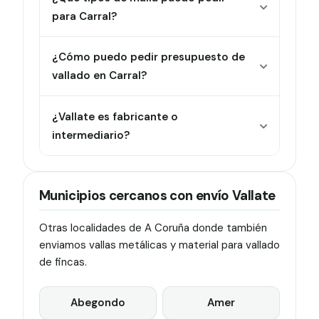
para Carral?
¿Cómo puedo pedir presupuesto de
vallado en Carral?
¿Vallate es fabricante o
intermediario?
Municipios cercanos con envío Vallate
Otras localidades de A Coruña donde también
enviamos vallas metálicas y material para vallado
de fincas.
Abegondo
Amer