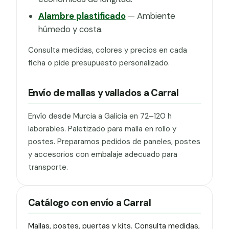
Alambre plastificado
— Ambiente
húmedo y costa.
Consulta medidas, colores y precios en cada
ficha o pide presupuesto personalizado.
Envío de mallas y vallados a Carral
Envío desde Murcia a Galicia en 72–120 h
laborables. Paletizado para malla en rollo y
postes. Preparamos pedidos de paneles, postes
y accesorios con embalaje adecuado para
transporte.
Catálogo con envío a Carral
Mallas, postes, puertas y kits. Consulta medidas,