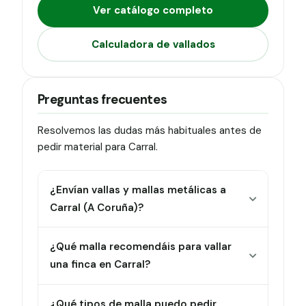
Ver catálogo completo
Calculadora de vallados
Preguntas frecuentes
Resolvemos las dudas más habituales antes de
pedir material para Carral.
¿Envían vallas y mallas metálicas a
Carral (A Coruña)?
¿Qué malla recomendáis para vallar
una finca en Carral?
¿Qué tipos de malla puedo pedir