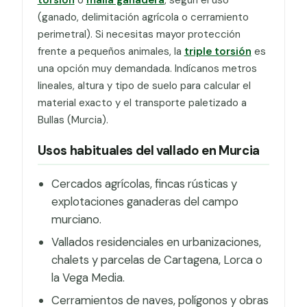
(ganado, delimitación agrícola o cerramiento
perimetral). Si necesitas mayor protección
frente a pequeños animales, la
triple torsión
es
una opción muy demandada. Indícanos metros
lineales, altura y tipo de suelo para calcular el
material exacto y el transporte paletizado a
Bullas (Murcia).
Usos habituales del vallado en Murcia
Cercados agrícolas, fincas rústicas y
explotaciones ganaderas del campo
murciano.
Vallados residenciales en urbanizaciones,
chalets y parcelas de Cartagena, Lorca o
la Vega Media.
Cerramientos de naves, polígonos y obras