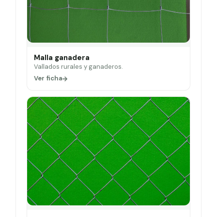
Malla ganadera
Vallados rurales y ganaderos.
Ver ficha