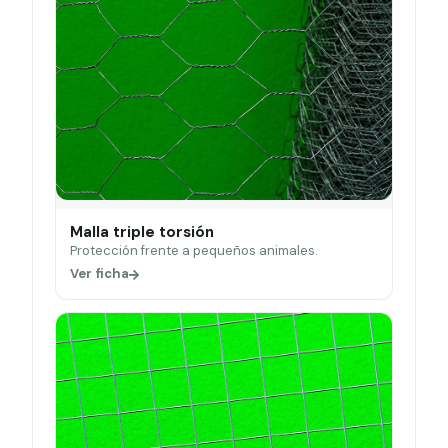
Malla triple torsión
Protección frente a pequeños animales.
Ver ficha