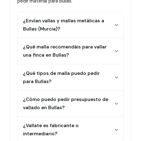
pedir material para Bullas.
¿Envían vallas y mallas metálicas a
Bullas (Murcia)?
¿Qué malla recomendáis para vallar
una finca en Bullas?
¿Qué tipos de malla puedo pedir
para Bullas?
¿Cómo puedo pedir presupuesto de
vallado en Bullas?
¿Vallate es fabricante o
intermediario?