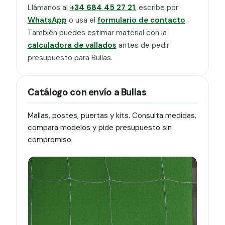
Llámanos al
+34 684 45 27 21
, escribe por
WhatsApp
o usa el
formulario de contacto
.
También puedes estimar material con la
calculadora de vallados
antes de pedir
presupuesto para Bullas.
Catálogo con envío a Bullas
Mallas, postes, puertas y kits. Consulta medidas,
compara modelos y pide presupuesto sin
compromiso.