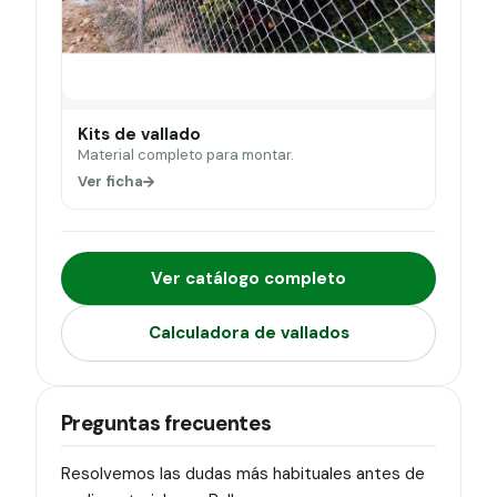
Kits de vallado
Material completo para montar.
Ver ficha
Ver catálogo completo
Calculadora de vallados
Preguntas frecuentes
Resolvemos las dudas más habituales antes de