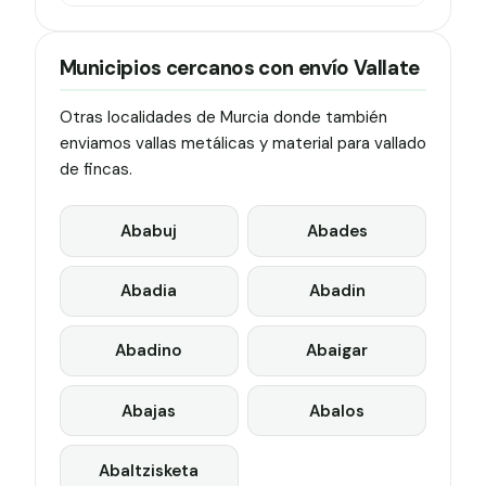
Municipios cercanos con envío Vallate
Otras localidades de Murcia donde también
enviamos vallas metálicas y material para vallado
de fincas.
Ababuj
Abades
Abadia
Abadin
Abadino
Abaigar
Abajas
Abalos
Abaltzisketa