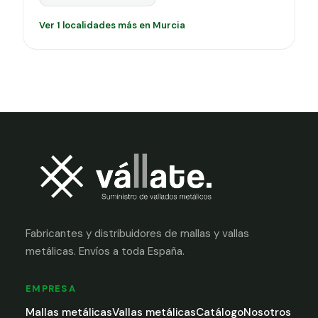
Ver 1 localidades más en Murcia
Fabricantes y distribuidores de mallas y vallas
metálicas. Envíos a toda España.
EMPRESA
Mallas metálicas
Vallas metálicas
Catálogo
Nosotros