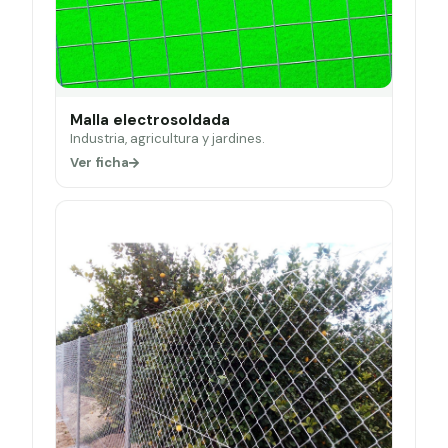
Malla electrosoldada
Industria, agricultura y jardines.
Ver ficha