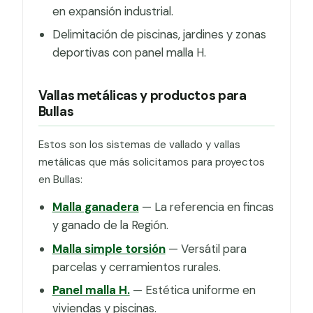
en expansión industrial.
Delimitación de piscinas, jardines y zonas
deportivas con panel malla H.
Vallas metálicas y productos para
Bullas
Estos son los sistemas de vallado y vallas
metálicas que más solicitamos para proyectos
en Bullas:
Malla ganadera
— La referencia en fincas
y ganado de la Región.
Malla simple torsión
— Versátil para
parcelas y cerramientos rurales.
Panel malla H.
— Estética uniforme en
viviendas y piscinas.