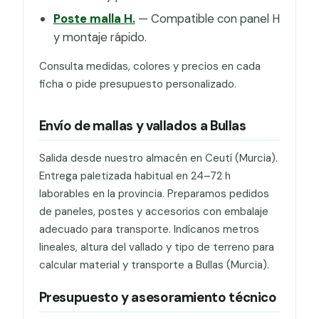
Poste malla H.
— Compatible con panel H
y montaje rápido.
Consulta medidas, colores y precios en cada
ficha o pide presupuesto personalizado.
Envío de mallas y vallados a Bullas
Salida desde nuestro almacén en Ceutí (Murcia).
Entrega paletizada habitual en 24–72 h
laborables en la provincia. Preparamos pedidos
de paneles, postes y accesorios con embalaje
adecuado para transporte. Indícanos metros
lineales, altura del vallado y tipo de terreno para
calcular material y transporte a Bullas (Murcia).
Presupuesto y asesoramiento técnico