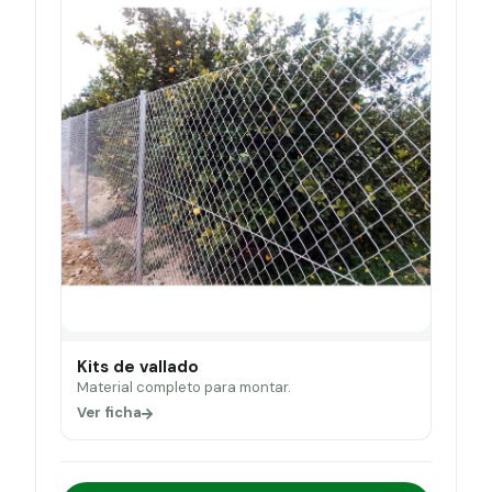
Kits de vallado
Material completo para montar.
Ver ficha