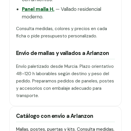
Panel malla H.
— Vallado residencial
moderno.
Consulta medidas, colores y precios en cada
ficha o pide presupuesto personalizado.
Envío de mallas y vallados a Arlanzon
Envío paletizado desde Murcia. Plazo orientativo
48–120 h laborables según destino y peso del
pedido. Preparamos pedidos de paneles, postes
y accesorios con embalaje adecuado para
transporte.
Catálogo con envío a Arlanzon
Mallas, postes, puertas y kits. Consulta medidas,