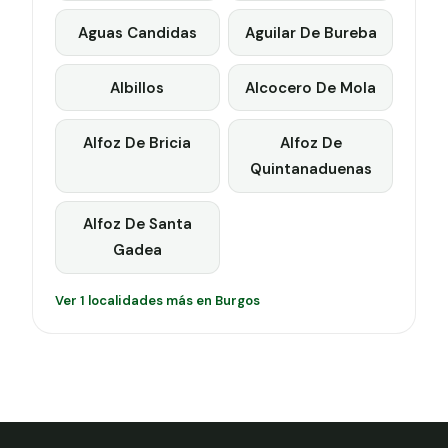
Aguas Candidas
Aguilar De Bureba
Albillos
Alcocero De Mola
Alfoz De Bricia
Alfoz De
Quintanaduenas
Alfoz De Santa
Gadea
Ver 1 localidades más en Burgos