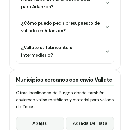
para Arlanzon?
¿Cómo puedo pedir presupuesto de
vallado en Arlanzon?
¿Vallate es fabricante o
intermediario?
Municipios cercanos con envío Vallate
Otras localidades de Burgos donde también
enviamos vallas metálicas y material para vallado
de fincas.
Abajas
Adrada De Haza