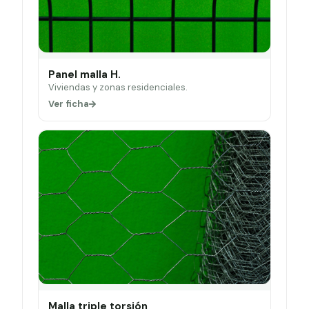
Panel malla H.
Viviendas y zonas residenciales.
Ver ficha
Malla triple torsión