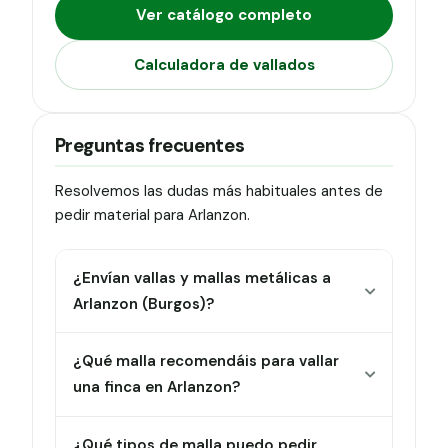
Ver catálogo completo
Calculadora de vallados
Preguntas frecuentes
Resolvemos las dudas más habituales antes de
pedir material para Arlanzon.
¿Envían vallas y mallas metálicas a
Arlanzon (Burgos)?
¿Qué malla recomendáis para vallar
una finca en Arlanzon?
¿Qué tipos de malla puedo pedir