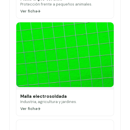
Protección frente a pequeños animales.
Ver ficha
Malla electrosoldada
Industria, agricultura y jardines.
Ver ficha