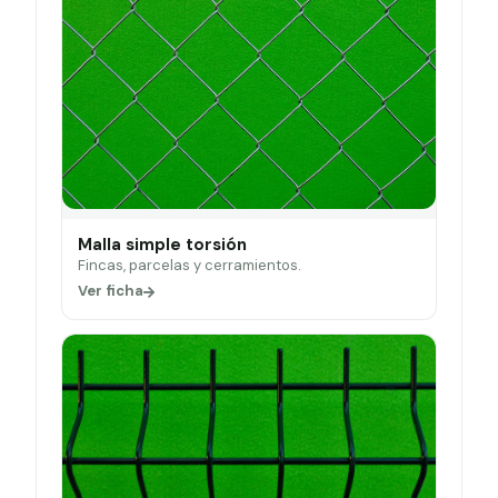
Malla simple torsión
Fincas, parcelas y cerramientos.
Ver ficha