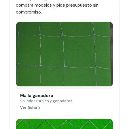
compara modelos y pide presupuesto sin
compromiso.
Malla ganadera
Vallados rurales y ganaderos.
Ver ficha