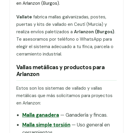
en Arlanzon (Burgos).
Vallate
fabrica mallas galvanizadas, postes,
puertas y kits de vallado en Ceutí (Murcia) y
realiza envíos paletizados a
Arlanzon (Burgos)
.
Te asesoramos por teléfono o WhatsApp para
elegir el sistema adecuado a tu finca, parcela o
cerramiento industrial.
Vallas metálicas y productos para
Arlanzon
Estos son los sistemas de vallado y vallas
metálicas que más solicitamos para proyectos
en Arlanzon:
Malla ganadera
— Ganadería y fincas.
Malla simple torsión
— Uso general en
cerramientos.