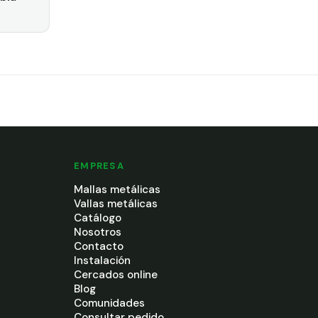
EMPRESA
Mallas metálicas
Vallas metálicas
Catálogo
Nosotros
Contacto
Instalación
Cercados online
Blog
Comunidades
Consultar pedido