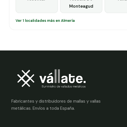
Monteagud
Ver 1 localidades más en Almería
Fabricantes y distribuidores de mallas y vallas
metálicas. Envíos a toda España.