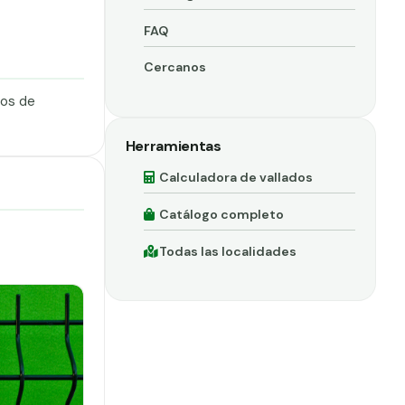
FAQ
Cercanos
dos de
Herramientas
Calculadora de vallados
Catálogo completo
Todas las localidades